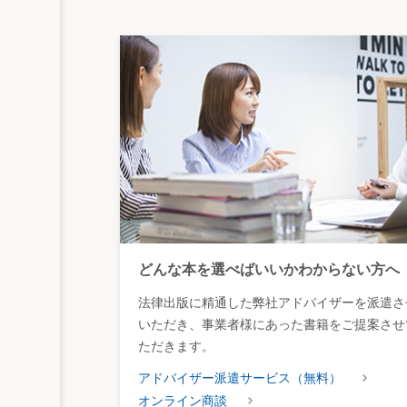
どんな本を選べばいいかわからない方へ
法律出版に精通した弊社アドバイザーを派遣さ
いただき、事業者様にあった書籍をご提案させ
ただきます。
アドバイザー派遣サービス（無料）
オンライン商談