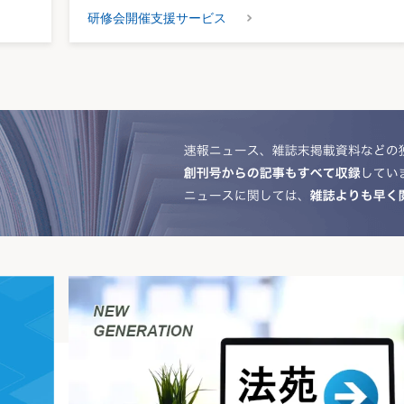
研修会開催支援サービス