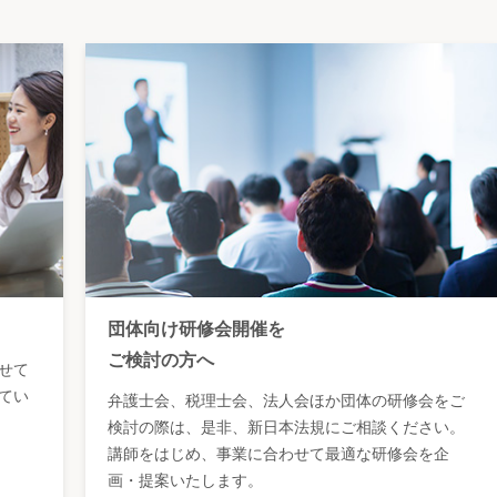
団体向け研修会開催を
ご検討の方へ
せて
てい
弁護士会、税理士会、法人会ほか団体の研修会をご
検討の際は、是非、新日本法規にご相談ください。
講師をはじめ、事業に合わせて最適な研修会を企
画・提案いたします。