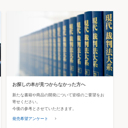
お探しの本が見つからなかった方へ
新たな書籍や商品の開発について皆様のご要望をお
寄せください。
今後の参考とさせていただきます。
発売希望アンケート