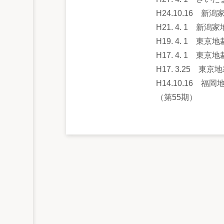
H24.10.16 
H21. 4. 1 
H19. 4. 1 
H17. 4. 1 
H17. 3.25 東
H14.10.16 福
（第55期）