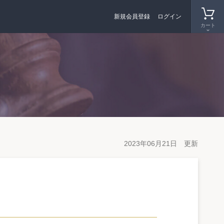
新規会員登録
ログイン
カート
2023年06月21日 更新