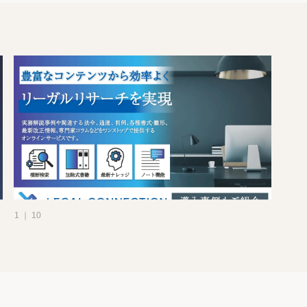
1 ｜ 10