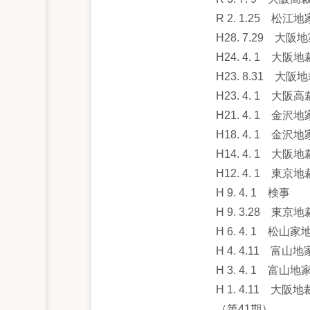
R 2. 1.25 
H28. 7.29 
H24. 4. 1 
H23. 8.31 
H23. 4. 1 
H21. 4. 1 
H18. 4. 1 
H14. 4. 1 
H12. 4. 1 東京
H 9. 4. 1 検事
H 9. 3.28 
H 6. 4. 1 
H 4. 4.11 
H 3. 4. 1 富山
H 1. 4.11 大阪
（第41期）