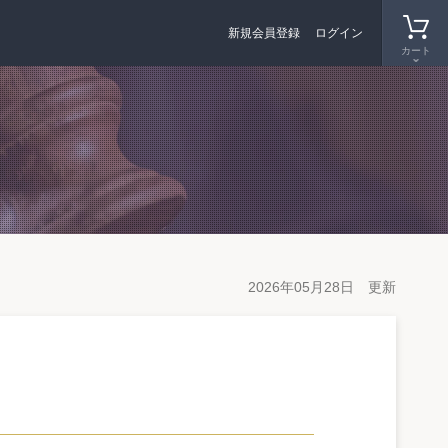
新規会員登録
ログイン
カート
2026年05月28日 更新