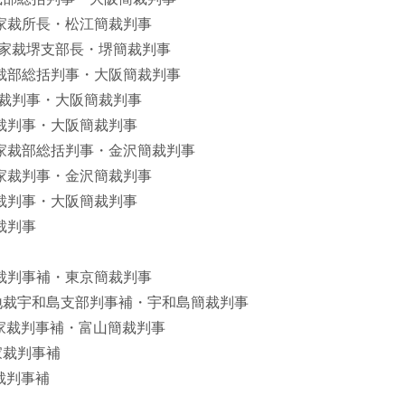
松江地家裁所長・松江簡裁判事
大阪地家裁堺支部長・堺簡裁判事
大阪地裁部総括判事・大阪簡裁判事
大阪地裁判事・大阪簡裁判事
大阪高裁判事・大阪簡裁判事
金沢地家裁部総括判事・金沢簡裁判事
金沢地家裁判事・金沢簡裁判事
大阪地裁判事・大阪簡裁判事
地裁判事
東京地裁判事補・東京簡裁判事
松山家地裁宇和島支部判事補・宇和島簡裁判事
富山地家裁判事補・富山簡裁判事
地家裁判事補
地裁判事補