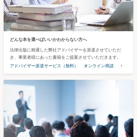
どんな本を選べばいいかわからない方へ
法律出版に精通した弊社アドバイザーを派遣させていただ
き、事業者様にあった書籍をご提案させていただきます。
アドバイザー派遣サービス（無料）
オンライン商談