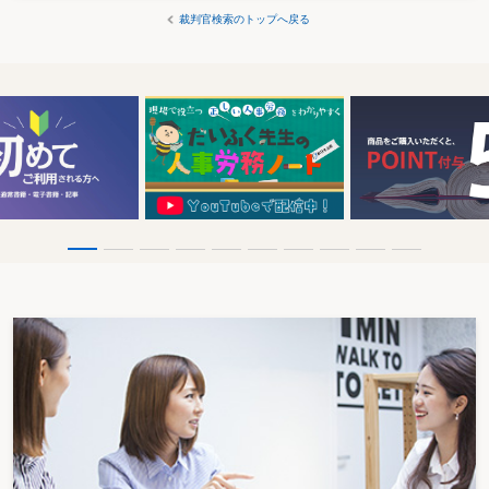
裁判官検索のトップへ戻る