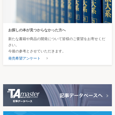
お探しの本が見つからなかった方へ
新たな書籍や商品の開発について皆様のご要望をお寄せくだ
さい。
今後の参考とさせていただきます。
発売希望アンケート