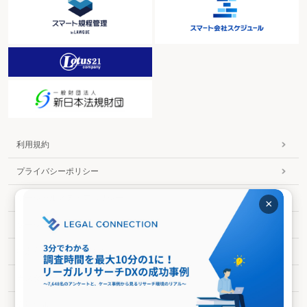
利用規約
プライバシーポリシー
ソーシャルメディアポリシー
×
ソーシャルメディア利用規約
特定商取引法に基づく表示
カスタマーハラスメントに対する基本方針
会社情報