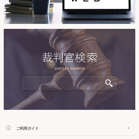
ご利用ガイド