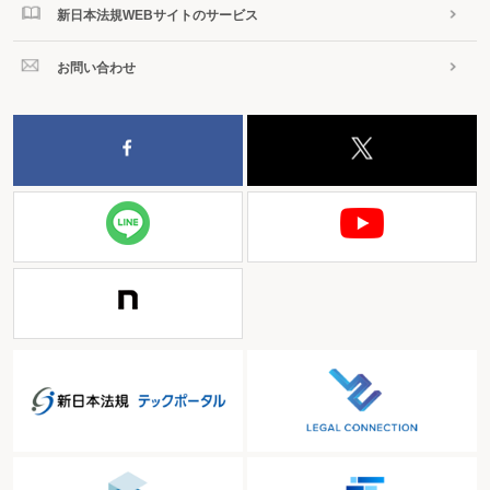
新日本法規WEBサイトのサービス
お問い合わせ