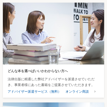
どんな本を選べばいいかわからない方へ
法律出版に精通した弊社アドバイザーを派遣させていただ
き、事業者様にあった書籍をご提案させていただきます。
アドバイザー派遣サービス（無料）
オンライン商談