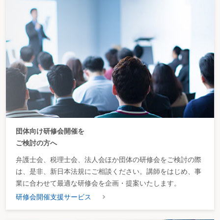
団体向け研修会開催を
ご検討の方へ
弁護士会、税理士会、法人会ほか団体の研修会をご検討の際
は、是非、新日本法規にご相談ください。講師をはじめ、事
業に合わせて最適な研修会を企画・提案いたします。
研修会開催支援サービス