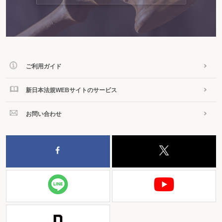
ご利用ガイド
新日本法規WEBサイトのサービス
お問い合わせ