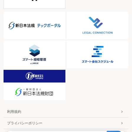
利用規約
プライバシーポリシー