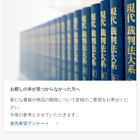
お探しの本が見つからなかった方へ
新たな書籍や商品の開発について皆様のご要望をお寄せくだ
さい。
今後の参考とさせていただきます。
発売希望アンケート