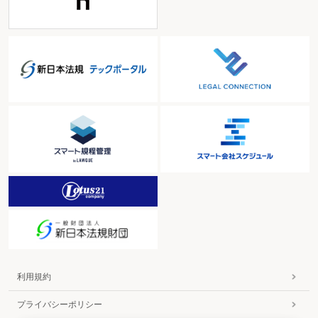
利用規約
プライバシーポリシー