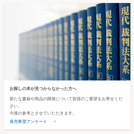
お探しの本が見つからなかった方へ
新たな書籍や商品の開発について皆様のご要望をお寄せくだ
さい。
今後の参考とさせていただきます。
発売希望アンケート