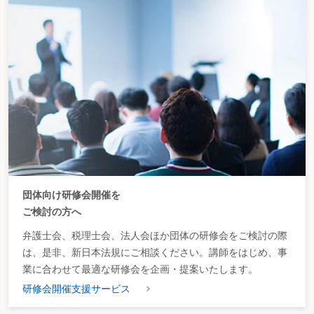
団体向け研修会開催を
ご検討の方へ
弁護士会、税理士会、法人会ほか団体の研修会をご検討の際
は、是非、新日本法規にご相談ください。講師をはじめ、事
業に合わせて最適な研修会を企画・提案いたします。
研修会開催支援サービス