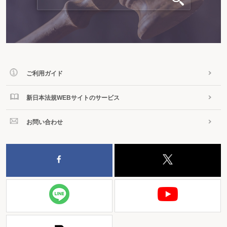
ご利用ガイド
新日本法規WEBサイトのサービス
お問い合わせ