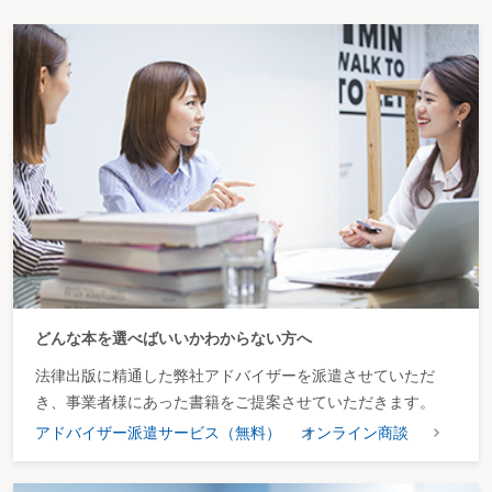
どんな本を選べばいいかわからない方へ
法律出版に精通した弊社アドバイザーを派遣させていただ
き、事業者様にあった書籍をご提案させていただきます。
アドバイザー派遣サービス（無料）
オンライン商談