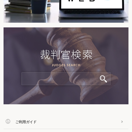
ご利用ガイド