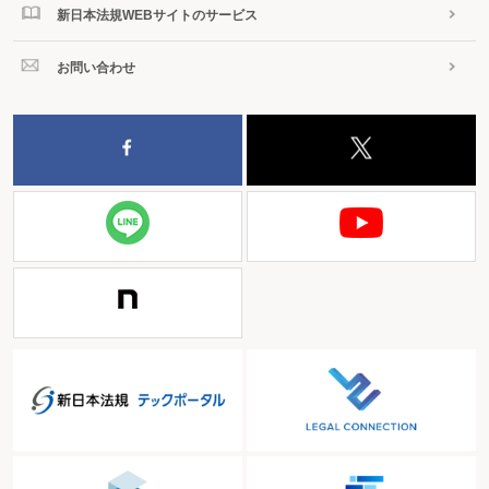
新日本法規WEBサイトのサービス
お問い合わせ