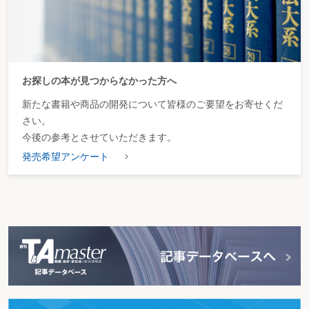
お探しの本が見つからなかった方へ
新たな書籍や商品の開発について皆様のご要望をお寄せくだ
さい。
今後の参考とさせていただきます。
発売希望アンケート