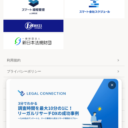
利用規約
プライバシーポリシー
ソーシャルメディアポリシー
×
ソーシャルメディア利用規約
特定商取引法に基づく表示
カスタマーハラスメントに対する基本方針
会社情報