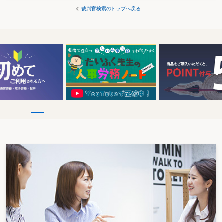
裁判官検索のトップへ戻る