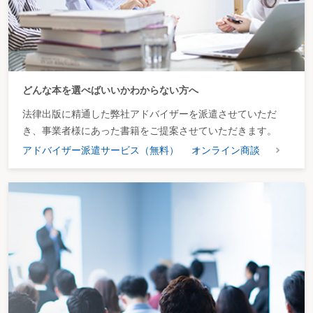
どんな本を選べばいいかわからない方へ
法律出版に精通した弊社アドバイザーを派遣させていただ
き、事業者様にあった書籍をご提案させていただきます。
アドバイザー派遣サービス（無料）
オンライン商談