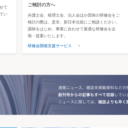
ご検討の方へ
せて
てい
弁護士会、税理士会、法人会ほか団体の研修会をご
検討の際は、是非、新日本法規にご相談ください。
講師をはじめ、事業に合わせて最適な研修会を企
画・提案いたします。
研修会開催支援サービス