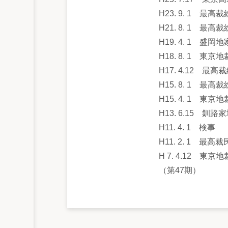
H23. 9. 1
H21. 8. 1
H19. 4. 1 
H18. 8. 1 
H17. 4.12 
H15. 8. 1 
H15. 4. 1 
H13. 6.15 
H11. 4. 1 検事
H11. 2. 1 
H 7. 4.12 東京
（第47期）