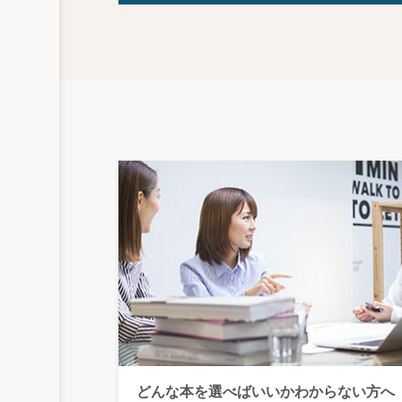
どんな本を選べばいいかわからない方へ