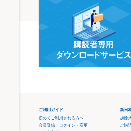
ご利用ガイド
新日
初めてご利用される方へ
加除
会員登録・ログイン・変更
ご購