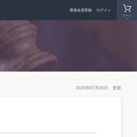
新規会員登録
ログイン
カート
2025年07月25日 更新