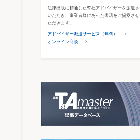
法律出版に精通した弊社アドバイザーを派遣さ
いただき、事業者様にあった書籍をご提案させ
ただきます。
アドバイザー派遣サービス（無料）
オンライン商談