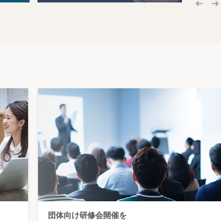
団体向け研修会開催を