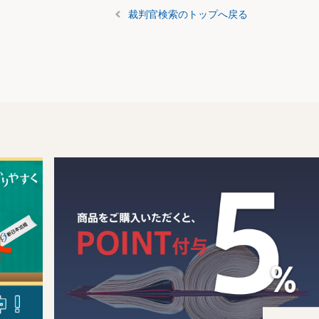
裁判官検索のトップへ戻る