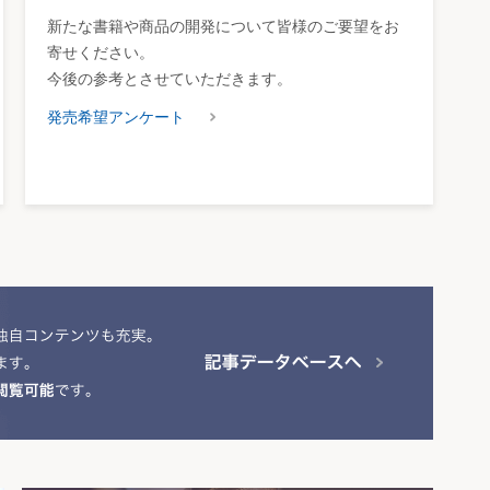
新たな書籍や商品の開発について皆様のご要望をお
寄せください。
今後の参考とさせていただきます。
発売希望アンケート