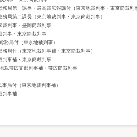
 最高裁総務局第一課長・最高裁広報課付（東京地裁判事・東京簡裁判
 最高裁総務局第二課長（東京地裁判事・東京簡裁判事）
盛岡地家裁判事・盛岡簡裁判事
東京地裁判事・東京簡裁判事
最高裁総務局付（東京地裁判事）
最高裁総務局付（東京地裁判事補・東京簡裁判事）
東京地裁判事補・東京簡裁判事
釧路家地裁帯広支部判事補・帯広簡裁判事
最高裁民事局付（東京地裁判事補）
地裁判事補