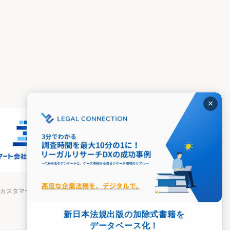
×
カスタマーハラスメントに対する基本方針
新日本法規出版の加除式書籍を
データベース化！