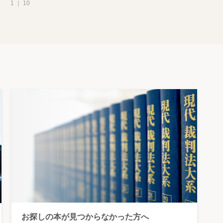
1 ｜ 10
お探しの本が見つからなかった方へ