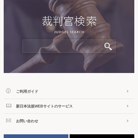
ご利用ガイド
新日本法規WEBサイトのサービス
お問い合わせ