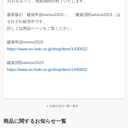
31日をもって、閲覧期間が終了いたします。
最新版の「建築申請memo2023」、「建築消防advice2023」は
それぞれ販売中です。
詳しくは商品ページをご覧ください。
建築申請memo2023
https://www.sn-hoki.co.jp/shop/item/1430022
建築消防advice2023
https://www.sn-hoki.co.jp/shop/item/1440022
お知らせの一覧へ戻る
商品に関するお知らせ一覧