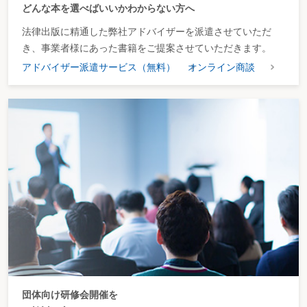
どんな本を選べばいいかわからない方へ
法律出版に精通した弊社アドバイザーを派遣させていただ
き、事業者様にあった書籍をご提案させていただきます。
アドバイザー派遣サービス（無料）
オンライン商談
団体向け研修会開催を