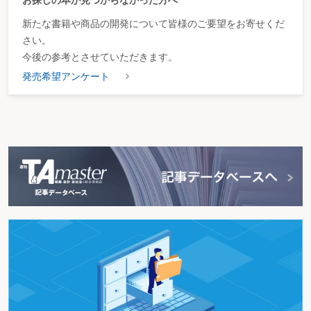
お探しの本が見つからなかった方へ
新たな書籍や商品の開発について皆様のご要望をお寄せくだ
さい。
今後の参考とさせていただきます。
発売希望アンケート