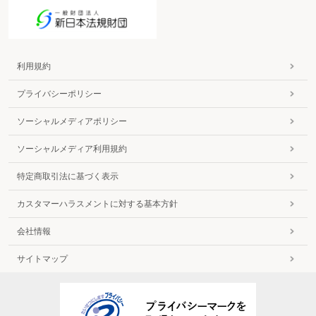
利用規約
プライバシーポリシー
ソーシャルメディアポリシー
ソーシャルメディア利用規約
特定商取引法に基づく表示
カスタマーハラスメントに対する基本方針
会社情報
サイトマップ