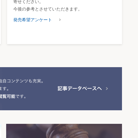
寄せください。
今後の参考とさせていただきます。
発売希望アンケート