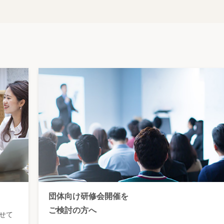
団体向け研修会開催を
ご検討の方へ
せて