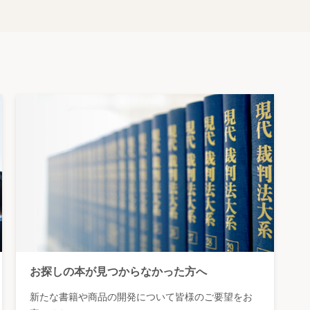
お探しの本が見つからなかった方へ
新たな書籍や商品の開発について皆様のご要望をお