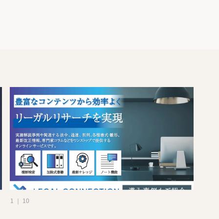
1 ｜ 10