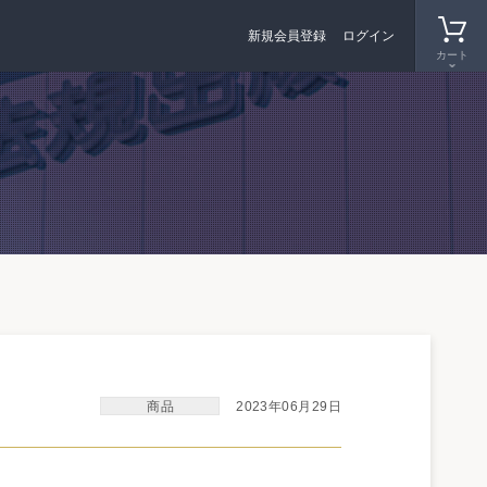
新規会員登録
ログイン
カート
2023年06月29日
商品