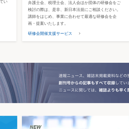
てい
弁護士会、税理士会、法人会ほか団体の研修会をご
検討の際は、是非、新日本法規にご相談ください。
講師をはじめ、事業に合わせて最適な研修会を企
画・提案いたします。
研修会開催支援サービス