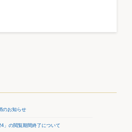
解消のお知らせ
2024」の閲覧期間終了について