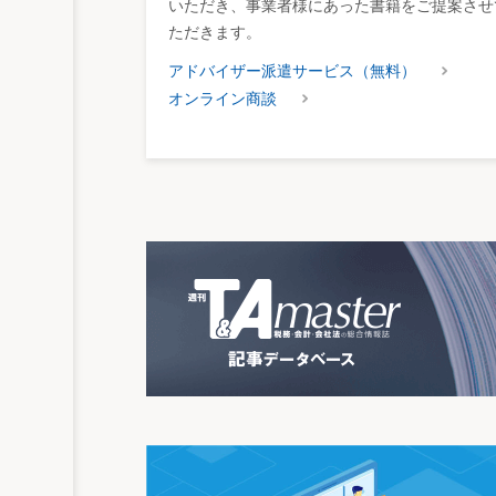
いただき、事業者様にあった書籍をご提案させ
ただきます。
アドバイザー派遣サービス（無料）
オンライン商談