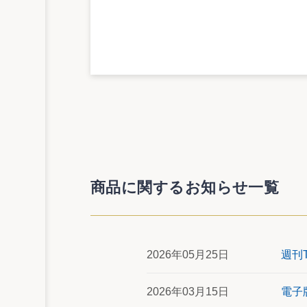
商品に関するお知らせ一覧
2026年05月25日
週刊
2026年03月15日
電子