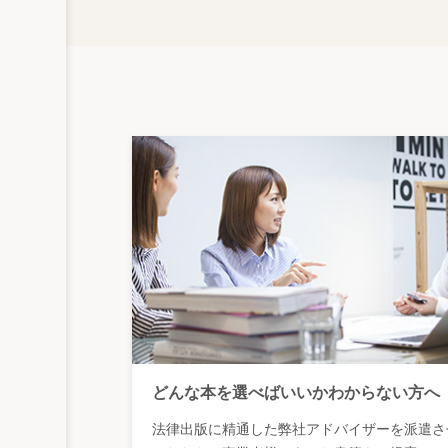
どんな本を選べばいいかわからない方へ
法律出版に精通した弊社アドバイザーを派遣さ