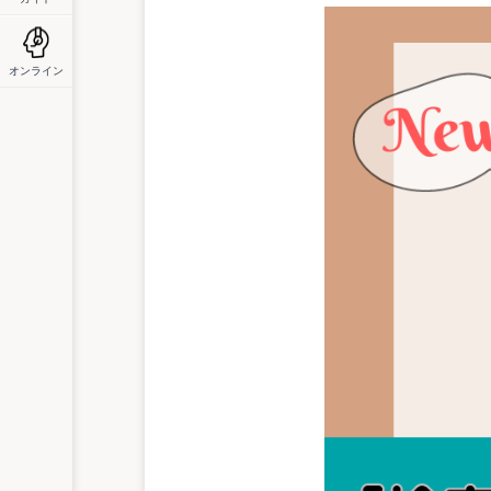
オンライン