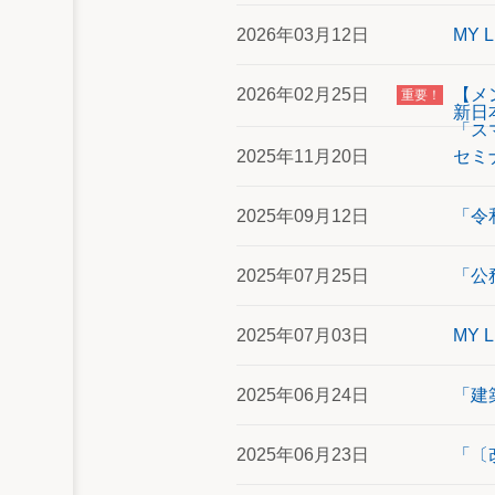
2026年03月12日
MY
2026年02月25日
【メ
重要！
新日本
「ス
2025年11月20日
セミ
2025年09月12日
「令
2025年07月25日
「公
2025年07月03日
MY
2025年06月24日
「建
2025年06月23日