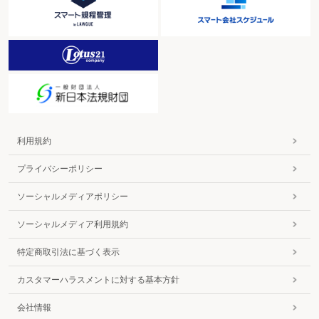
利用規約
プライバシーポリシー
ソーシャルメディアポリシー
ソーシャルメディア利用規約
特定商取引法に基づく表示
カスタマーハラスメントに対する基本方針
会社情報