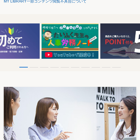
MY LIBRARY一部コンテンツ閲覧不具合について