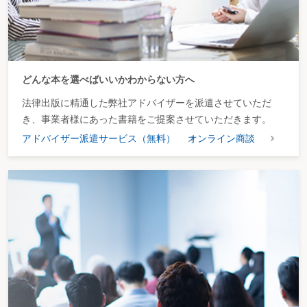
どんな本を選べばいいかわからない方へ
法律出版に精通した弊社アドバイザーを派遣させていただ
き、事業者様にあった書籍をご提案させていただきます。
アドバイザー派遣サービス（無料）
オンライン商談