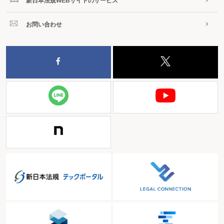
新日本法規WEBサイトのサービス
お問い合わせ