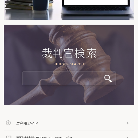
ご利用ガイド