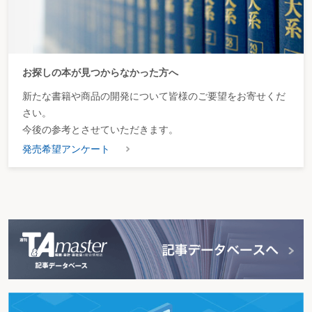
お探しの本が見つからなかった方へ
新たな書籍や商品の開発について皆様のご要望をお寄せくだ
さい。
今後の参考とさせていただきます。
発売希望アンケート