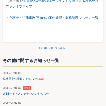
（運営元：
領域特化型の転職エージェントを運営する株式会社
ファンオブライフ
）
・
弁護士・法律事務所向けの案件管理・業務管理システム一覧
お知らせの一覧へ戻る
その他に関するお知らせ一覧
2026年07月30日
弊社夏期休業日のお知らせ
NEW!
2026年07月06日
重要！
WEBサイトメンテナンスのお知らせ
2026年06月23日