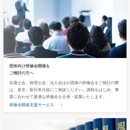
団体向け研修会開催を
ご検討の方へ
弁護士会、税理士会、法人会ほか団体の研修会をご検討の際
は、是非、新日本法規にご相談ください。講師をはじめ、事
業に合わせて最適な研修会を企画・提案いたします。
研修会開催支援サービス