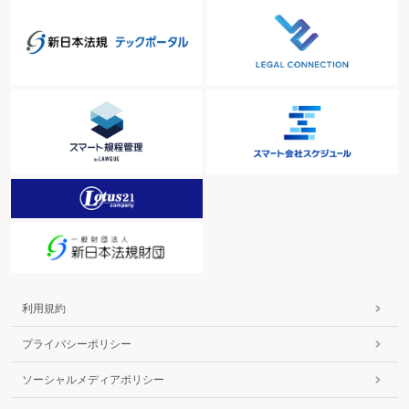
利用規約
プライバシーポリシー
ソーシャルメディアポリシー