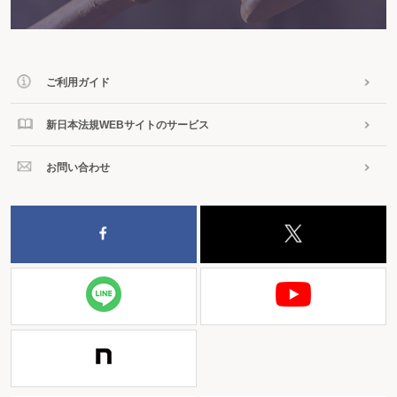
ご利用ガイド
新日本法規WEBサイトのサービス
お問い合わせ