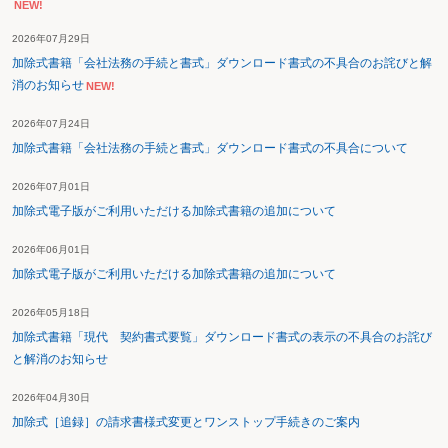
NEW!
2026年07月29日
加除式書籍「会社法務の手続と書式」ダウンロード書式の不具合のお詫びと解
消のお知らせ
NEW!
2026年07月24日
加除式書籍「会社法務の手続と書式」ダウンロード書式の不具合について
2026年07月01日
加除式電子版がご利用いただける加除式書籍の追加について
2026年06月01日
加除式電子版がご利用いただける加除式書籍の追加について
2026年05月18日
加除式書籍「現代 契約書式要覧」ダウンロード書式の表示の不具合のお詫び
と解消のお知らせ
2026年04月30日
加除式［追録］の請求書様式変更とワンストップ手続きのご案内