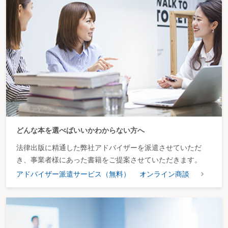
どんな本を選べばいいかわからない方へ
法律出版に精通した弊社アドバイザーを派遣させていただ
き、事業者様にあった書籍をご提案させていただきます。
アドバイザー派遣サービス（無料）
オンライン商談