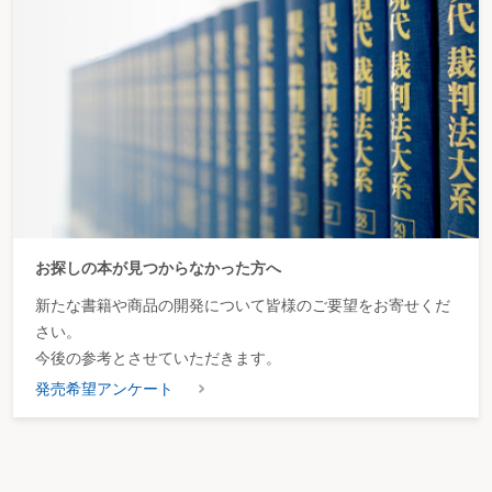
お探しの本が見つからなかった方へ
新たな書籍や商品の開発について皆様のご要望をお寄せくだ
さい。
今後の参考とさせていただきます。
発売希望アンケート