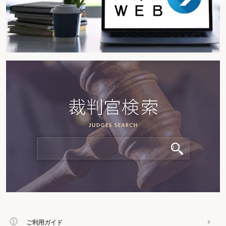
ご利用ガイド