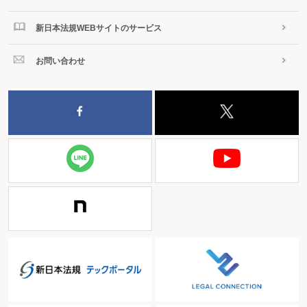
新日本法規WEBサイトのサービス
お問い合わせ