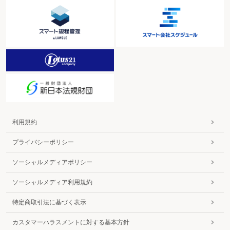
利用規約
プライバシーポリシー
ソーシャルメディアポリシー
ソーシャルメディア利用規約
特定商取引法に基づく表示
カスタマーハラスメントに対する基本方針