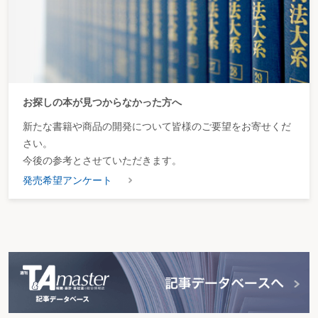
お探しの本が見つからなかった方へ
新たな書籍や商品の開発について皆様のご要望をお寄せくだ
さい。
今後の参考とさせていただきます。
発売希望アンケート