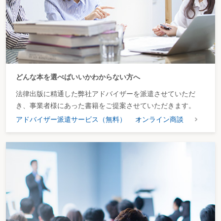
どんな本を選べばいいかわからない方へ
法律出版に精通した弊社アドバイザーを派遣させていただ
き、事業者様にあった書籍をご提案させていただきます。
アドバイザー派遣サービス（無料）
オンライン商談