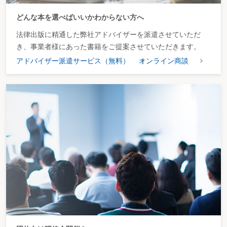
どんな本を選べばいいかわからない方へ
法律出版に精通した弊社アドバイザーを派遣させていただ
き、事業者様にあった書籍をご提案させていただきます。
アドバイザー派遣サービス（無料）
オンライン商談