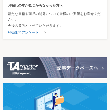
お探しの本が見つからなかった方へ
新たな書籍や商品の開発について皆様のご要望をお寄せくだ
さい。
今後の参考とさせていただきます。
発売希望アンケート