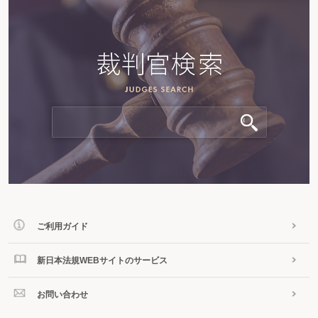
ご利用ガイド
新日本法規WEBサイトのサービス
お問い合わせ