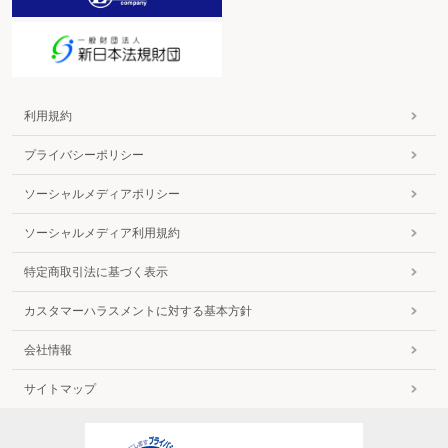
利用規約
プライバシーポリシー
ソーシャルメディアポリシー
ソーシャルメディア利用規約
特定商取引法に基づく表示
カスタマーハラスメントに対する基本方針
会社情報
サイトマップ