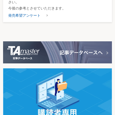
さい。
今後の参考とさせていただきます。
発売希望アンケート