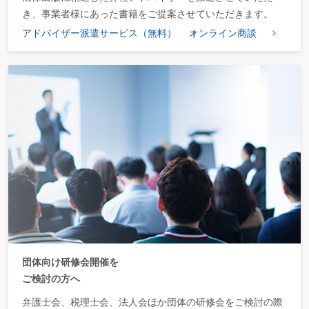
き、事業者様にあった書籍をご提案させていただきます。
アドバイザー派遣サービス（無料）
オンライン商談
団体向け研修会開催を
ご検討の方へ
弁護士会、税理士会、法人会ほか団体の研修会をご検討の際