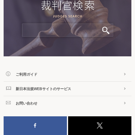
ご利用ガイド
新日本法規WEBサイトのサービス
お問い合わせ