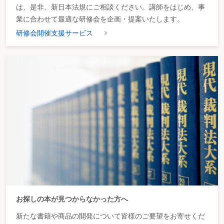
は、是非、新日本法規にご相談ください。講師をはじめ、事
業に合わせて最適な研修会を企画・提案いたします。
研修会開催支援サービス
お探しの本が見つからなかった方へ
新たな書籍や商品の開発について皆様のご要望をお寄せくだ