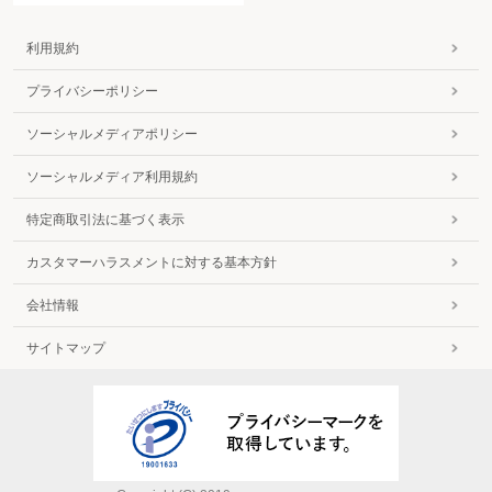
利用規約
プライバシーポリシー
ソーシャルメディアポリシー
ソーシャルメディア利用規約
特定商取引法に基づく表示
カスタマーハラスメントに対する基本方針
会社情報
サイトマップ