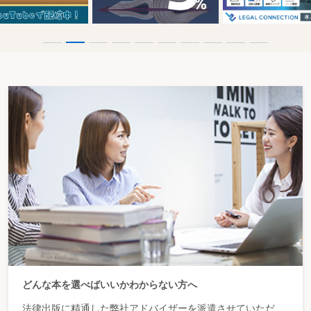
どんな本を選べばいいかわからない方へ
法律出版に精通した弊社アドバイザーを派遣させていただ