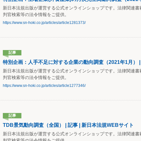
新日本法規出版が運営する公式オンラインショップです。法律関連書
判官検索等の法令情報をご提供。
https://www.sn-hoki.co.jp/articles/article1281373/
記事
特別企画：人手不足に対する企業の動向調査（2021年1月） | 
新日本法規出版が運営する公式オンラインショップです。法律関連書
判官検索等の法令情報をご提供。
https://www.sn-hoki.co.jp/articles/article1277346/
記事
TDB景気動向調査（全国） | 記事 | 新日本法規WEBサイト
新日本法規出版が運営する公式オンラインショップです。法律関連書
判官検索等の法令情報をご提供。