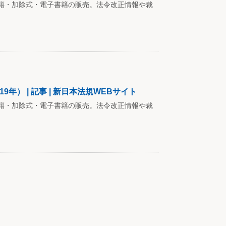
籍・加除式・電子書籍の販売。法令改正情報や裁
） | 記事 | 新日本法規WEBサイト
籍・加除式・電子書籍の販売。法令改正情報や裁