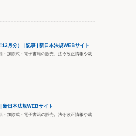
2月分） | 記事 | 新日本法規WEBサイト
籍・加除式・電子書籍の販売。法令改正情報や裁
 | 新日本法規WEBサイト
籍・加除式・電子書籍の販売。法令改正情報や裁