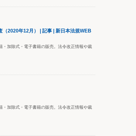
0年12月） | 記事 | 新日本法規WEB
籍・加除式・電子書籍の販売。法令改正情報や裁
籍・加除式・電子書籍の販売。法令改正情報や裁