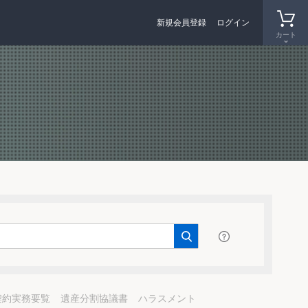
新規会員登録
ログイン
カート
契約実務要覧
遺産分割協議書
ハラスメント