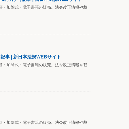
籍・加除式・電子書籍の販売。法令改正情報や裁
記事 | 新日本法規WEBサイト
籍・加除式・電子書籍の販売。法令改正情報や裁
籍・加除式・電子書籍の販売。法令改正情報や裁