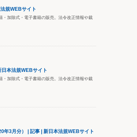
本法規WEBサイト
籍・加除式・電子書籍の販売。法令改正情報や裁
 新日本法規WEBサイト
籍・加除式・電子書籍の販売。法令改正情報や裁
3月分） | 記事 | 新日本法規WEBサイト