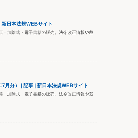
| 新日本法規WEBサイト
籍・加除式・電子書籍の販売。法令改正情報や裁
月分） | 記事 | 新日本法規WEBサイト
籍・加除式・電子書籍の販売。法令改正情報や裁