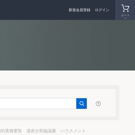
新規会員登録
ログイン
カート
契約実務要覧
遺産分割協議書
ハラスメント