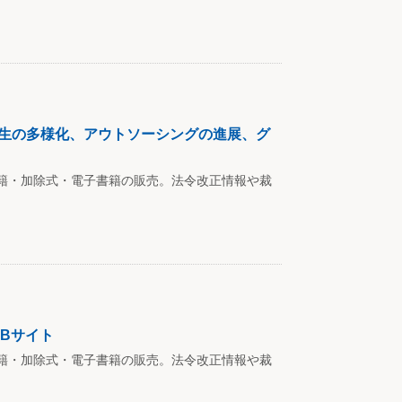
厚生の多様化、アウトソーシングの進展、グ
籍・加除式・電子書籍の販売。法令改正情報や裁
EBサイト
籍・加除式・電子書籍の販売。法令改正情報や裁