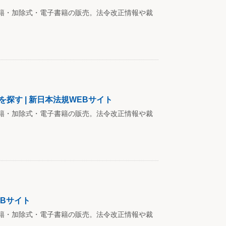
籍・加除式・電子書籍の販売。法令改正情報や裁
探す | 新日本法規WEBサイト
籍・加除式・電子書籍の販売。法令改正情報や裁
EBサイト
籍・加除式・電子書籍の販売。法令改正情報や裁