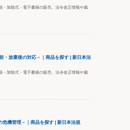
籍・加除式・電子書籍の販売。法令改正情報や裁
・放棄後の対応－｜商品を探す | 新日本法
籍・加除式・電子書籍の販売。法令改正情報や裁
危機管理－｜商品を探す | 新日本法規