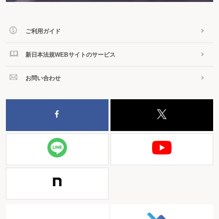
ご利用ガイド
新日本法規WEBサイトのサービス
お問い合わせ