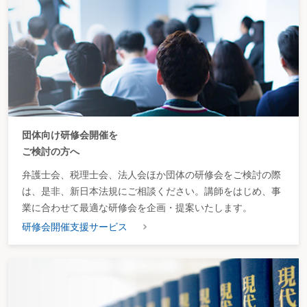
団体向け研修会開催を
ご検討の方へ
弁護士会、税理士会、法人会ほか団体の研修会をご検討の際
は、是非、新日本法規にご相談ください。講師をはじめ、事
業に合わせて最適な研修会を企画・提案いたします。
研修会開催支援サービス