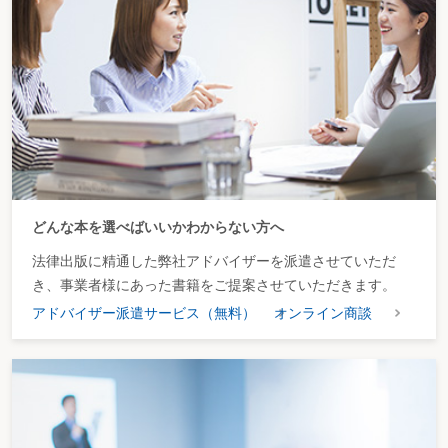
どんな本を選べばいいかわからない方へ
法律出版に精通した弊社アドバイザーを派遣させていただ
き、事業者様にあった書籍をご提案させていただきます。
アドバイザー派遣サービス（無料）
オンライン商談