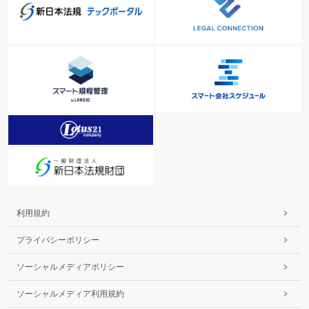
利用規約
プライバシーポリシー
ソーシャルメディアポリシー
ソーシャルメディア利用規約