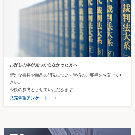
お探しの本が見つからなかった方へ
新たな書籍や商品の開発について皆様のご要望をお寄せくだ
さい。
今後の参考とさせていただきます。
発売希望アンケート