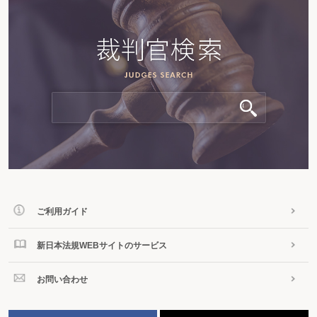
ご利用ガイド
新日本法規WEBサイトのサービス
お問い合わせ