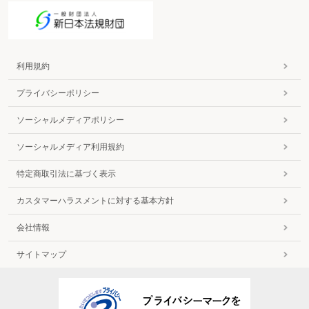
利用規約
プライバシーポリシー
ソーシャルメディアポリシー
ソーシャルメディア利用規約
特定商取引法に基づく表示
カスタマーハラスメントに対する基本方針
会社情報
サイトマップ