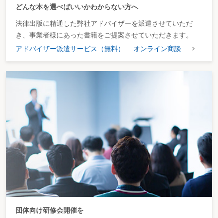
どんな本を選べばいいかわからない方へ
法律出版に精通した弊社アドバイザーを派遣させていただ
き、事業者様にあった書籍をご提案させていただきます。
アドバイザー派遣サービス（無料）
オンライン商談
団体向け研修会開催を