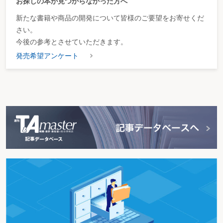
お探しの本が見つからなかった方へ
新たな書籍や商品の開発について皆様のご要望をお寄せくだ
さい。
今後の参考とさせていただきます。
発売希望アンケート