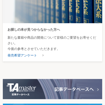
お探しの本が見つからなかった方へ
新たな書籍や商品の開発について皆様のご要望をお寄せくだ
さい。
今後の参考とさせていただきます。
発売希望アンケート