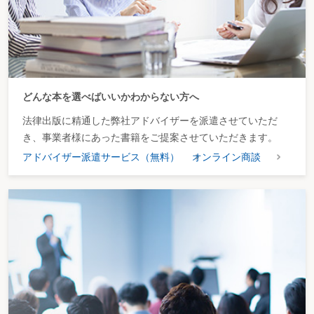
どんな本を選べばいいかわからない方へ
法律出版に精通した弊社アドバイザーを派遣させていただ
き、事業者様にあった書籍をご提案させていただきます。
アドバイザー派遣サービス（無料）
オンライン商談