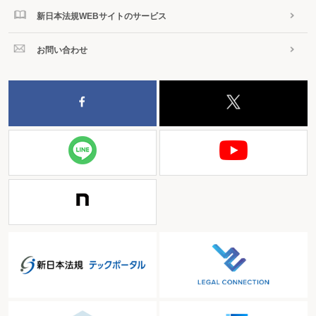
新日本法規WEBサイトのサービス
お問い合わせ