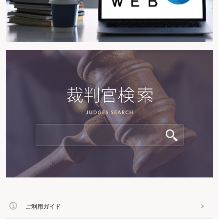
ご利用ガイド