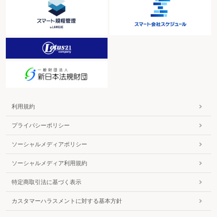
利用規約
プライバシーポリシー
ソーシャルメディアポリシー
ソーシャルメディア利用規約
特定商取引法に基づく表示
カスタマーハラスメントに対する基本方針