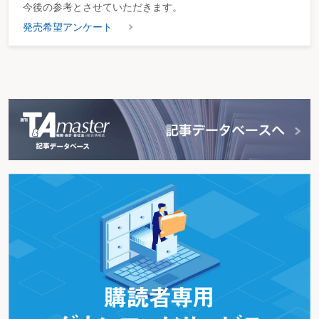
今後の参考とさせていただきます。
発売希望アンケート