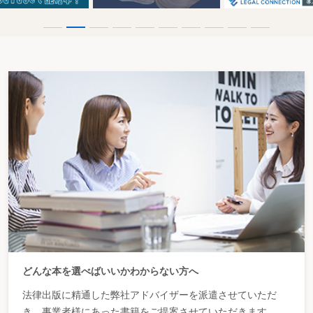
どんな本を選べばいいかわからない方へ
法律出版に精通した弊社アドバイザーを派遣させていただ
き、事業者様にあった書籍をご提案させていただきます。