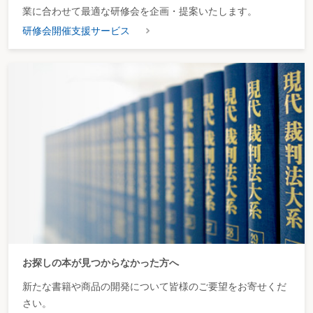
業に合わせて最適な研修会を企画・提案いたします。
研修会開催支援サービス
お探しの本が見つからなかった方へ
新たな書籍や商品の開発について皆様のご要望をお寄せくだ
さい。