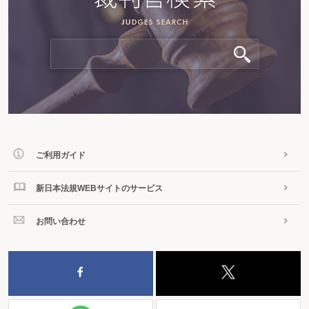
ご利用ガイド
新日本法規WEBサイトのサービス
お問い合わせ