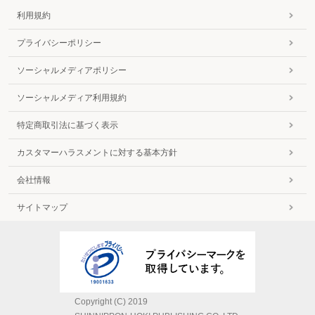
利用規約
プライバシーポリシー
ソーシャルメディアポリシー
ソーシャルメディア利用規約
特定商取引法に基づく表示
カスタマーハラスメントに対する基本方針
会社情報
サイトマップ
Copyright (C) 2019