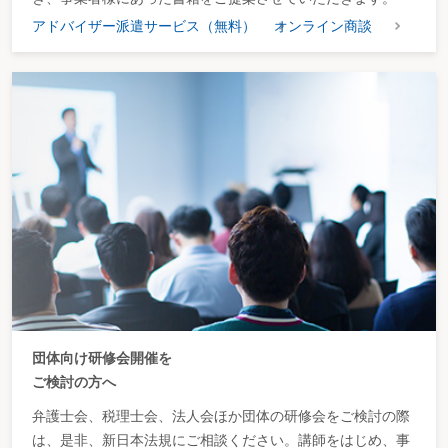
アドバイザー派遣サービス（無料）
オンライン商談
団体向け研修会開催を
ご検討の方へ
弁護士会、税理士会、法人会ほか団体の研修会をご検討の際
は、是非、新日本法規にご相談ください。講師をはじめ、事