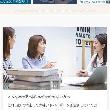
どんな本を選べばいいかわからない方へ
法律出版に精通した弊社アドバイザーを派遣させていただ