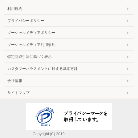
利用規約
プライバシーポリシー
ソーシャルメディアポリシー
ソーシャルメディア利用規約
特定商取引法に基づく表示
カスタマーハラスメントに対する基本方針
会社情報
サイトマップ
Copyright (C) 2019