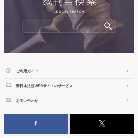
ご利用ガイド
新日本法規WEBサイトのサービス
お問い合わせ