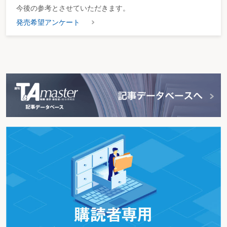
今後の参考とさせていただきます。
発売希望アンケート