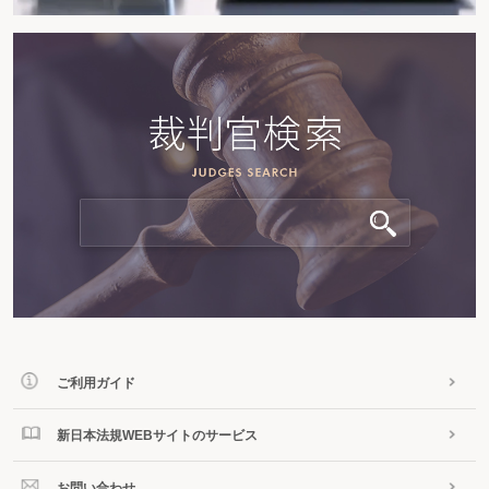
ご利用ガイド
新日本法規WEBサイトのサービス
お問い合わせ