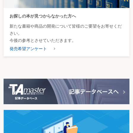
お探しの本が見つからなかった方へ
新たな書籍や商品の開発について皆様のご要望をお寄せくだ
さい。
今後の参考とさせていただきます。
発売希望アンケート