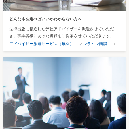
どんな本を選べばいいかわからない方へ
法律出版に精通した弊社アドバイザーを派遣させていただ
き、事業者様にあった書籍をご提案させていただきます。
アドバイザー派遣サービス（無料）
オンライン商談