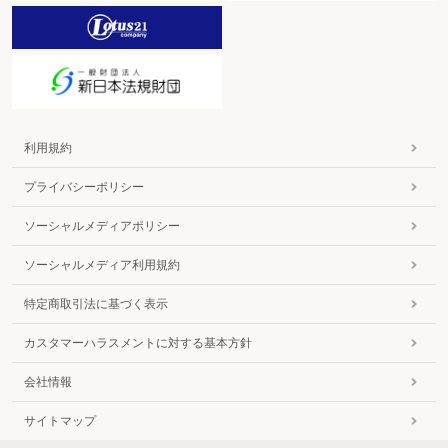
利用規約
プライバシーポリシー
ソーシャルメディアポリシー
ソーシャルメディア利用規約
特定商取引法に基づく表示
カスタマーハラスメントに対する基本方針
会社情報
サイトマップ