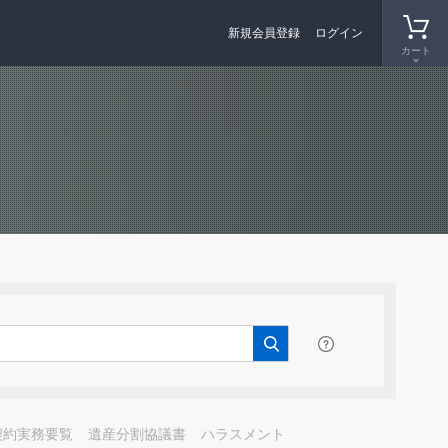
新規会員登録
ログイン
カート
契約実務要覧
遺産分割協議書
ハラスメント