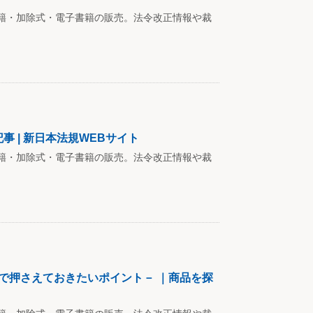
籍・加除式・電子書籍の販売。法令改正情報や裁
事 | 新日本法規WEBサイト
籍・加除式・電子書籍の販売。法令改正情報や裁
で押さえておきたいポイント－ ｜商品を探