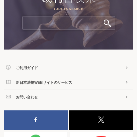
ご利用ガイド
新日本法規WEBサイトのサービス
お問い合わせ