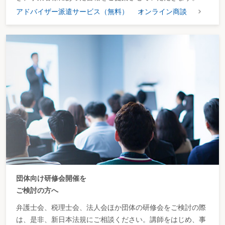
アドバイザー派遣サービス（無料）
オンライン商談
団体向け研修会開催を
ご検討の方へ
弁護士会、税理士会、法人会ほか団体の研修会をご検討の際
は、是非、新日本法規にご相談ください。講師をはじめ、事