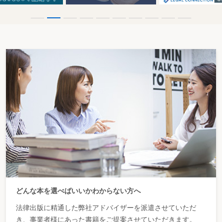
どんな本を選べばいいかわからない方へ
法律出版に精通した弊社アドバイザーを派遣させていただ
き、事業者様にあった書籍をご提案させていただきます。