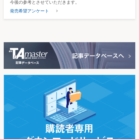
今後の参考とさせていただきます。
発売希望アンケート