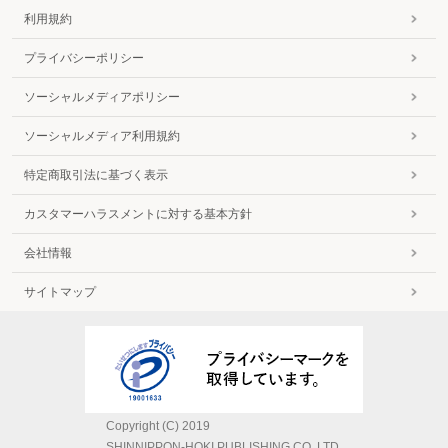
利用規約
プライバシーポリシー
ソーシャルメディアポリシー
ソーシャルメディア利用規約
特定商取引法に基づく表示
カスタマーハラスメントに対する基本方針
会社情報
サイトマップ
Copyright (C) 2019
SHINNIPPON-HOKI PUBLISHING CO.,LTD.