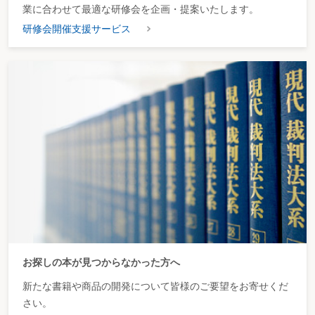
業に合わせて最適な研修会を企画・提案いたします。
研修会開催支援サービス
お探しの本が見つからなかった方へ
新たな書籍や商品の開発について皆様のご要望をお寄せくだ
さい。