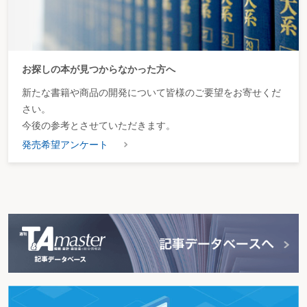
お探しの本が見つからなかった方へ
新たな書籍や商品の開発について皆様のご要望をお寄せくだ
さい。
今後の参考とさせていただきます。
発売希望アンケート