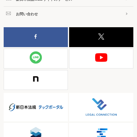
お問い合わせ