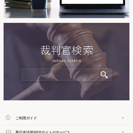
ご利用ガイド
新日本法規WEBサイトのサービス