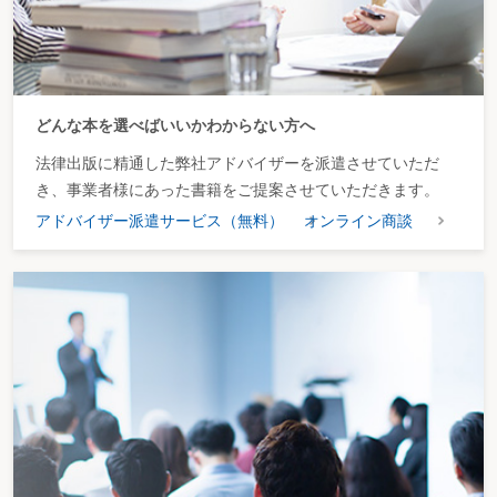
どんな本を選べばいいかわからない方へ
法律出版に精通した弊社アドバイザーを派遣させていただ
き、事業者様にあった書籍をご提案させていただきます。
アドバイザー派遣サービス（無料）
オンライン商談