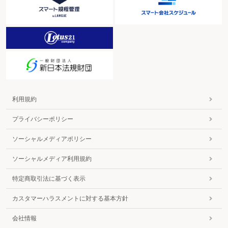
利用規約
プライバシーポリシー
ソーシャルメディアポリシー
ソーシャルメディア利用規約
特定商取引法に基づく表示
カスタマーハラスメントに対する基本方針
会社情報