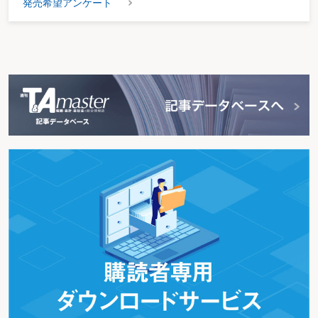
発売希望アンケート