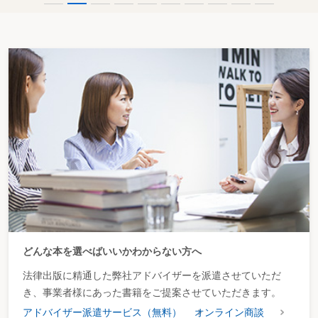
どんな本を選べばいいかわからない方へ
法律出版に精通した弊社アドバイザーを派遣させていただ
き、事業者様にあった書籍をご提案させていただきます。
アドバイザー派遣サービス（無料）
オンライン商談