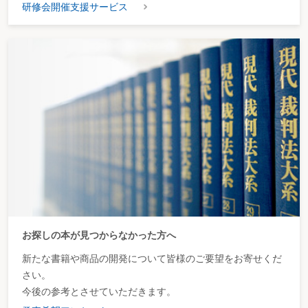
研修会開催支援サービス
お探しの本が見つからなかった方へ
新たな書籍や商品の開発について皆様のご要望をお寄せくだ
さい。
今後の参考とさせていただきます。