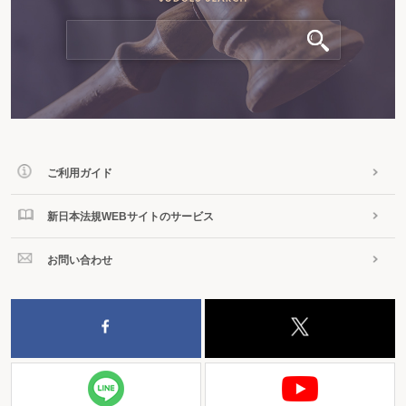
ご利用ガイド
新日本法規WEBサイトのサービス
お問い合わせ