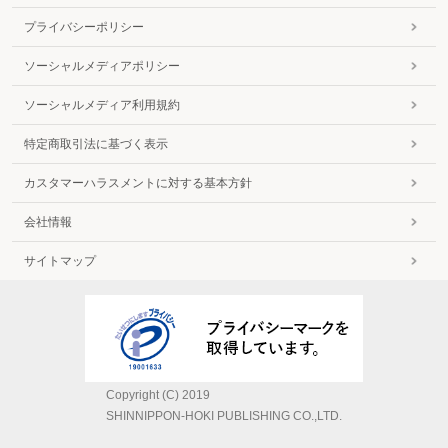
プライバシーポリシー
ソーシャルメディアポリシー
ソーシャルメディア利用規約
特定商取引法に基づく表示
カスタマーハラスメントに対する基本方針
会社情報
サイトマップ
Copyright (C) 2019
SHINNIPPON-HOKI PUBLISHING CO.,LTD.