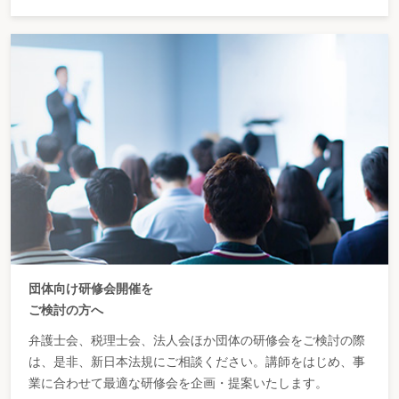
団体向け研修会開催を
ご検討の方へ
弁護士会、税理士会、法人会ほか団体の研修会をご検討の際
は、是非、新日本法規にご相談ください。講師をはじめ、事
業に合わせて最適な研修会を企画・提案いたします。