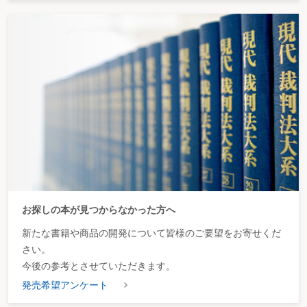
お探しの本が見つからなかった方へ
新たな書籍や商品の開発について皆様のご要望をお寄せくだ
さい。
今後の参考とさせていただきます。
発売希望アンケート