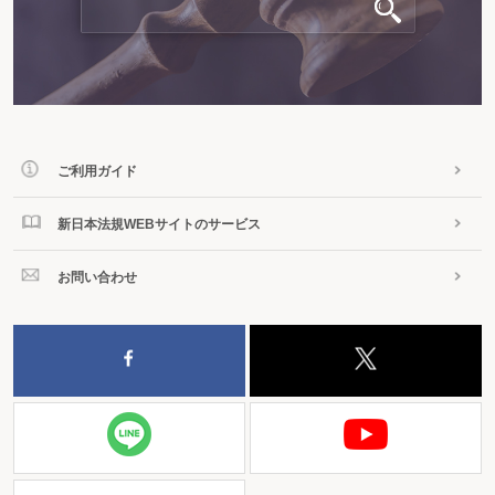
ご利用ガイド
新日本法規WEBサイトのサービス
お問い合わせ