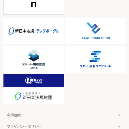
利用規約
プライバシーポリシー