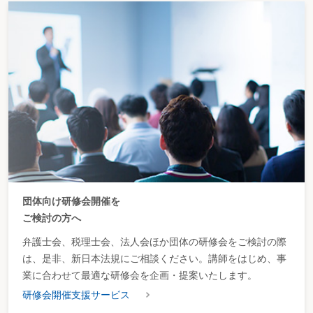
団体向け研修会開催を
ご検討の方へ
弁護士会、税理士会、法人会ほか団体の研修会をご検討の際
は、是非、新日本法規にご相談ください。講師をはじめ、事
業に合わせて最適な研修会を企画・提案いたします。
研修会開催支援サービス