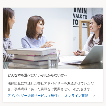
どんな本を選べばいいかわからない方へ
法律出版に精通した弊社アドバイザーを派遣させていただ
き、事業者様にあった書籍をご提案させていただきます。
アドバイザー派遣サービス（無料）
オンライン商談