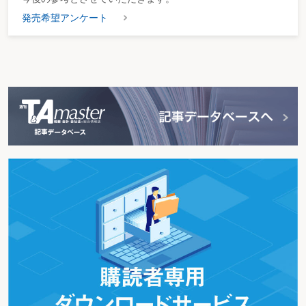
発売希望アンケート