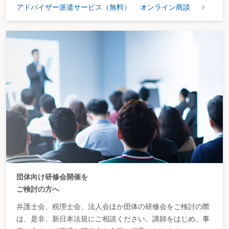
アドバイザー派遣サービス（無料）
オンライン商談
団体向け研修会開催を
ご検討の方へ
弁護士会、税理士会、法人会ほか団体の研修会をご検討の際
は、是非、新日本法規にご相談ください。講師をはじめ、事