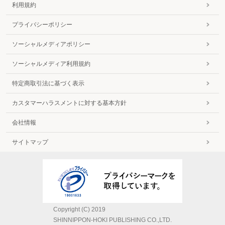
利用規約
プライバシーポリシー
ソーシャルメディアポリシー
ソーシャルメディア利用規約
特定商取引法に基づく表示
カスタマーハラスメントに対する基本方針
会社情報
サイトマップ
Copyright (C) 2019
SHINNIPPON-HOKI PUBLISHING CO.,LTD.