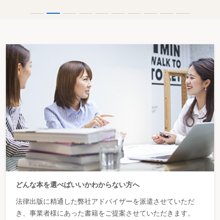
どんな本を選べばいいかわからない方へ
法律出版に精通した弊社アドバイザーを派遣させていただ
き、事業者様にあった書籍をご提案させていただきます。