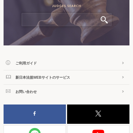
ご利用ガイド
新日本法規WEBサイトのサービス
お問い合わせ