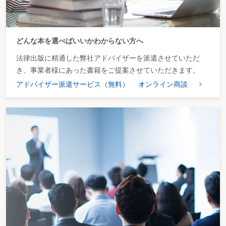
どんな本を選べばいいかわからない方へ
法律出版に精通した弊社アドバイザーを派遣させていただ
き、事業者様にあった書籍をご提案させていただきます。
アドバイザー派遣サービス（無料）
オンライン商談