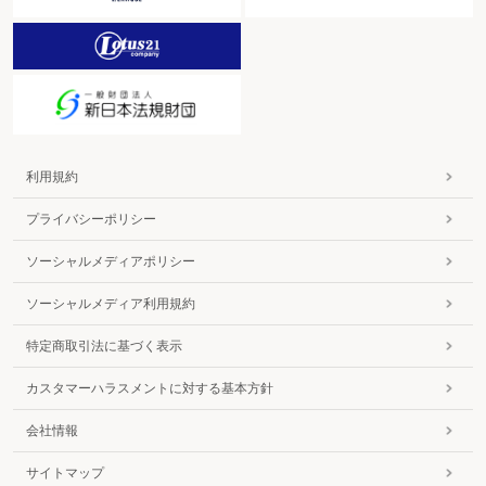
利用規約
プライバシーポリシー
ソーシャルメディアポリシー
ソーシャルメディア利用規約
特定商取引法に基づく表示
カスタマーハラスメントに対する基本方針
会社情報
サイトマップ