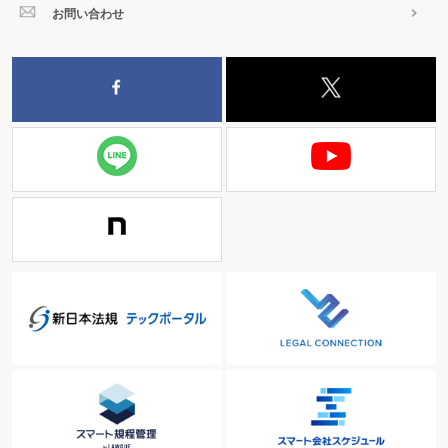
お問い合わせ