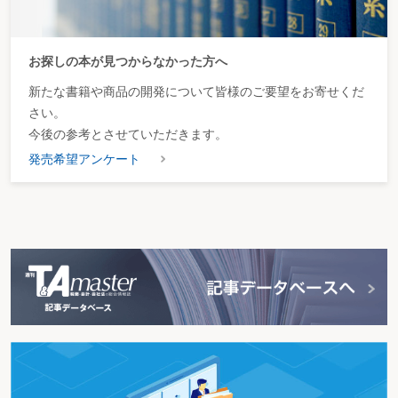
お探しの本が見つからなかった方へ
新たな書籍や商品の開発について皆様のご要望をお寄せくだ
さい。
今後の参考とさせていただきます。
発売希望アンケート