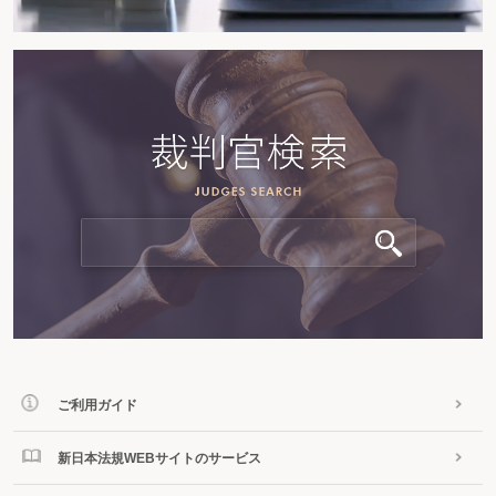
ご利用ガイド
新日本法規WEBサイトのサービス