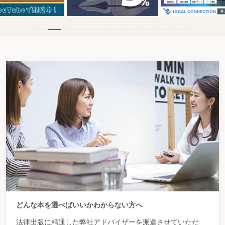
どんな本を選べばいいかわからない方へ
法律出版に精通した弊社アドバイザーを派遣させていただ