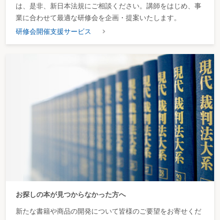
は、是非、新日本法規にご相談ください。講師をはじめ、事
業に合わせて最適な研修会を企画・提案いたします。
研修会開催支援サービス
お探しの本が見つからなかった方へ
新たな書籍や商品の開発について皆様のご要望をお寄せくだ