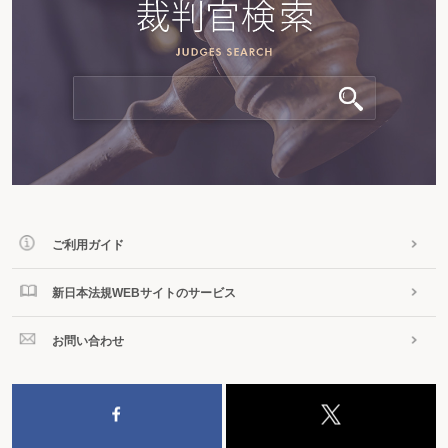
ご利用ガイド
新日本法規WEBサイトのサービス
お問い合わせ