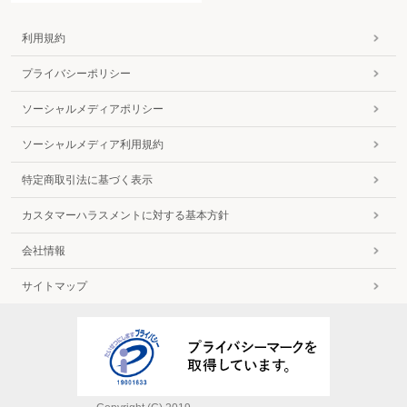
利用規約
プライバシーポリシー
ソーシャルメディアポリシー
ソーシャルメディア利用規約
特定商取引法に基づく表示
カスタマーハラスメントに対する基本方針
会社情報
サイトマップ