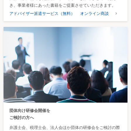
き、事業者様にあった書籍をご提案させていただきます。
アドバイザー派遣サービス（無料）
オンライン商談
団体向け研修会開催を
ご検討の方へ
弁護士会、税理士会、法人会ほか団体の研修会をご検討の際