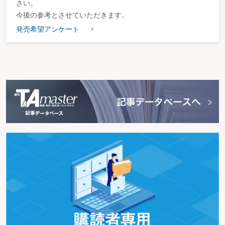
さい。
今後の参考とさせていただきます。
発売希望アンケート