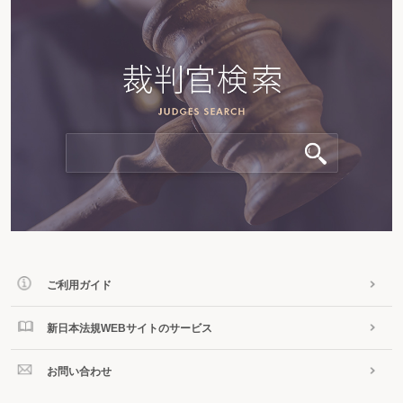
ご利用ガイド
新日本法規WEBサイトのサービス
お問い合わせ