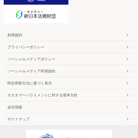
利用規約
プライバシーポリシー
ソーシャルメディアポリシー
ソーシャルメディア利用規約
特定商取引法に基づく表示
カスタマーハラスメントに対する基本方針
会社情報
サイトマップ