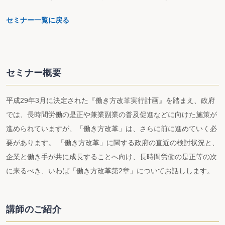
セミナー一覧に戻る
セミナー概要
平成29年3月に決定された『働き方改革実行計画』を踏まえ、政府
では、長時間労働の是正や兼業副業の普及促進などに向けた施策が
進められていますが、「働き方改革」は、さらに前に進めていく必
要があります。 「働き方改革」に関する政府の直近の検討状況と、
企業と働き手が共に成長することへ向け、長時間労働の是正等の次
に来るべき、いわば「働き方改革第2章」についてお話しします。
講師のご紹介