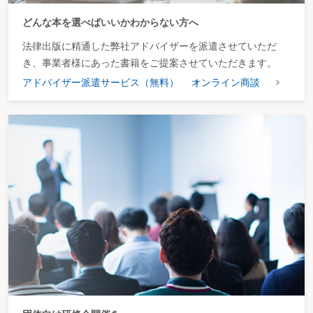
どんな本を選べばいいかわからない方へ
法律出版に精通した弊社アドバイザーを派遣させていただ
き、事業者様にあった書籍をご提案させていただきます。
アドバイザー派遣サービス（無料）
オンライン商談