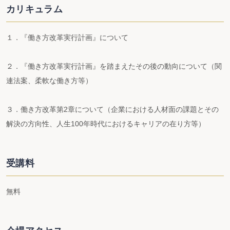
カリキュラム
１．『働き方改革実行計画』について
２．『働き方改革実行計画』を踏まえたその後の動向について（関
連法案、柔軟な働き方等）
３．働き方改革第2章について（企業における人材面の課題とその
解決の方向性、人生100年時代におけるキャリアの在り方等）
受講料
無料