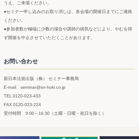
うえ、ご来場ください。
●セミナー申し込みのお取り消しは、各会場の開催日までにご連絡
ください。
●参加者数が極端に少数の場合や講師の病気などにより、やむを得
ず開催を中止させていただくことがあります。
お問い合わせ
新日本法規出版（株） セミナー事務局
E-mail seminar@sn-hoki.co.jp
TEL 0120-023-433
FAX 0120-023-224
受付時間 9:00～16:30（土曜・日曜・祝日を除く）