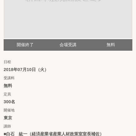
開催終了
会場受講
無料
日程
2018年07月10日（火）
受講料
無料
定員
300名
開催地
東京
講師
■白石 紘一（経済産業省産業人材政策室室長補佐）