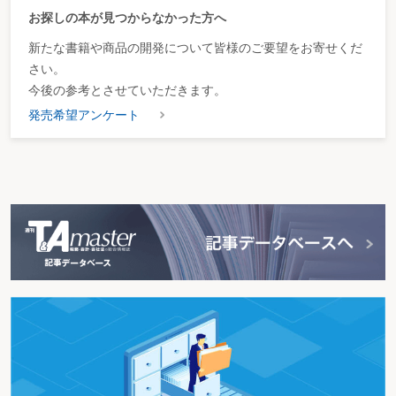
お探しの本が見つからなかった方へ
新たな書籍や商品の開発について皆様のご要望をお寄せくだ
さい。
今後の参考とさせていただきます。
発売希望アンケート