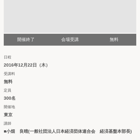
開催終了
会場受講
無料
日程
2016年12月22日（木）
受講料
無料
定員
300名
開催地
東京
講師
■小畑 良晴(一般社団法人日本経済団体連合会 経済基盤本部長)