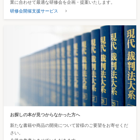
業に合わせて最適な研修会を企画・提案いたします。
研修会開催支援サービス
お探しの本が見つからなかった方へ
新たな書籍や商品の開発について皆様のご要望をお寄せくだ
さい。