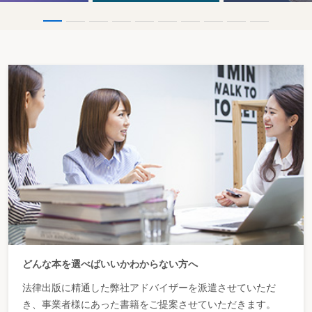
どんな本を選べばいいかわからない方へ
法律出版に精通した弊社アドバイザーを派遣させていただ
き、事業者様にあった書籍をご提案させていただきます。