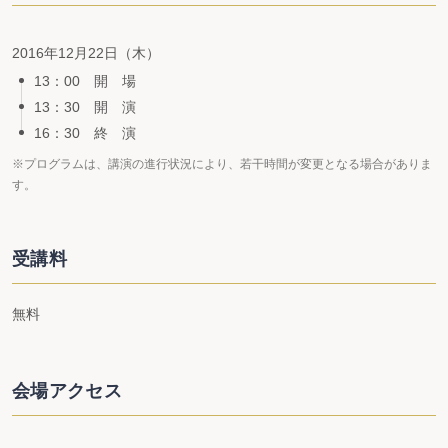
2016年12月22日（木）
13：00 開 場
13：30 開 演
16：30 終 演
※プログラムは、講演の進行状況により、若干時間が変更となる場合がありま
す。
受講料
無料
会場アクセス