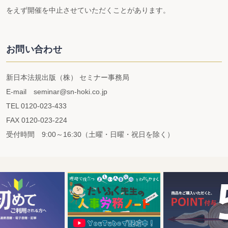
をえず開催を中止させていただくことがあります。
お問い合わせ
新日本法規出版（株） セミナー事務局
E-mail seminar@sn-hoki.co.jp
TEL 0120-023-433
FAX 0120-023-224
受付時間 9:00～16:30（土曜・日曜・祝日を除く）