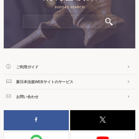
ご利用ガイド
新日本法規WEBサイトのサービス
お問い合わせ