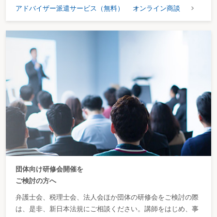
アドバイザー派遣サービス（無料）
オンライン商談
団体向け研修会開催を
ご検討の方へ
弁護士会、税理士会、法人会ほか団体の研修会をご検討の際
は、是非、新日本法規にご相談ください。講師をはじめ、事