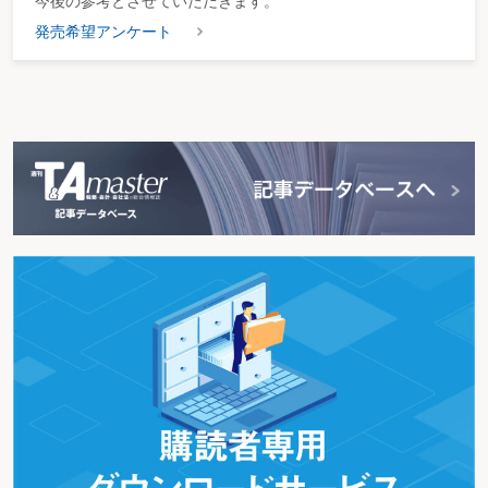
今後の参考とさせていただきます。
発売希望アンケート