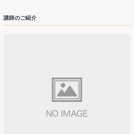
講師のご紹介