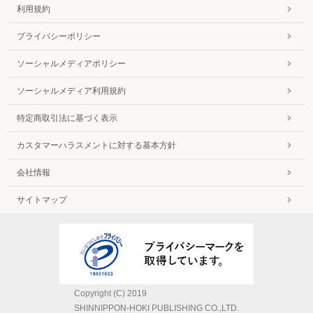
利用規約
プライバシーポリシー
ソーシャルメディアポリシー
ソーシャルメディア利用規約
特定商取引法に基づく表示
カスタマーハラスメントに対する基本方針
会社情報
サイトマップ
Copyright (C) 2019
SHINNIPPON-HOKI PUBLISHING CO.,LTD.