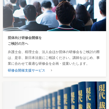
団体向け研修会開催を
ご検討の方へ
弁護士会、税理士会、法人会ほか団体の研修会をご検討の際
は、是非、新日本法規にご相談ください。講師をはじめ、事
業に合わせて最適な研修会を企画・提案いたします。
研修会開催支援サービス