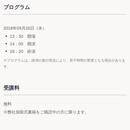
プログラム
2018年09月26日（水）
13：30 開場
14：00 開演
16：20 終演
※プログラムは、講演の進行状況により、若干時間が変更となる場合がありま
す。
受講料
無料
※弊社加除式書籍をご購読中の方に限ります。