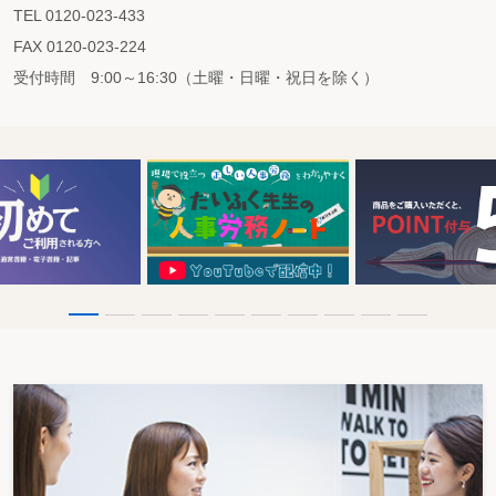
TEL 0120-023-433
FAX 0120-023-224
受付時間 9:00～16:30（土曜・日曜・祝日を除く）