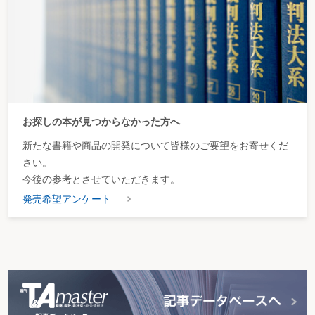
お探しの本が見つからなかった方へ
新たな書籍や商品の開発について皆様のご要望をお寄せくだ
さい。
今後の参考とさせていただきます。
発売希望アンケート