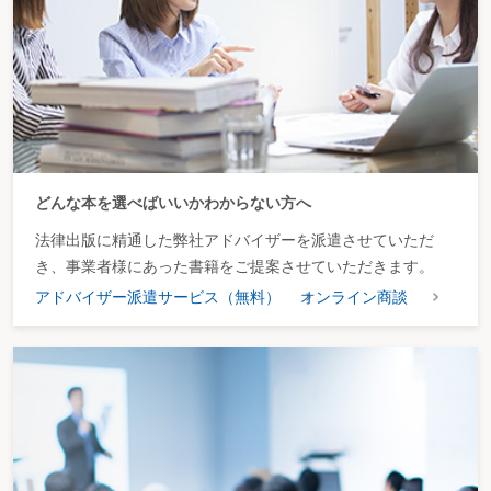
どんな本を選べばいいかわからない方へ
法律出版に精通した弊社アドバイザーを派遣させていただ
き、事業者様にあった書籍をご提案させていただきます。
アドバイザー派遣サービス（無料）
オンライン商談