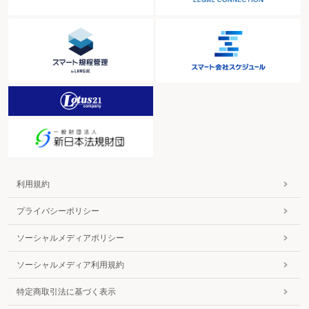
利用規約
プライバシーポリシー
ソーシャルメディアポリシー
ソーシャルメディア利用規約
特定商取引法に基づく表示