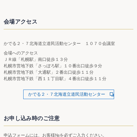
会場アクセス
かでる２・７北海道立道民活動センター １０７０会議室
会場へのアクセス
ＪＲ線「札幌駅」南口徒歩１３分
札幌市営地下鉄「さっぽろ駅」１０番出口徒歩９分
札幌市営地下鉄「大通駅」２番出口徒歩１１分
札幌市営地下鉄「西１１丁目駅」４番出口徒歩１１分
かでる２・７北海道立道民活動センター
お申し込み時のご注意
申込フォームには、お客様№を必ずご入力ください。