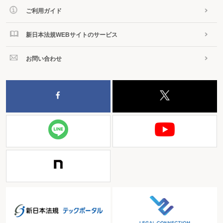
ご利用ガイド
新日本法規WEBサイトのサービス
お問い合わせ