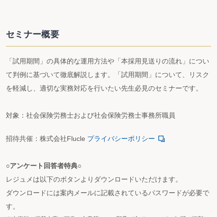
セミナー概要
「試用期間」の具体的な運用方法や「本採用見送りの流れ」につい
て判例に基づいて徹底解説します。「試用期間」について、リスク
を軽減し、適切な実務対応を行いたい先生必見のセミナーです。
対象：社会保険労務士および社会保険労務士事務所職員
招待共催：株式会社Flucle
プライバシーポリシー
○アンケート回答者特典○
レジュメは以下のボタンよりダウンロードいただけます。
ダウンロードには案内メールに記載されているパスワードが必要で
す。