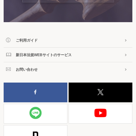
ご利用ガイド
新日本法規WEBサイトのサービス
お問い合わせ