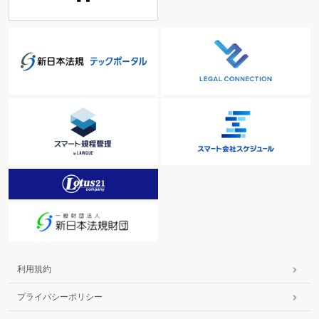
利用規約
プライバシーポリシー