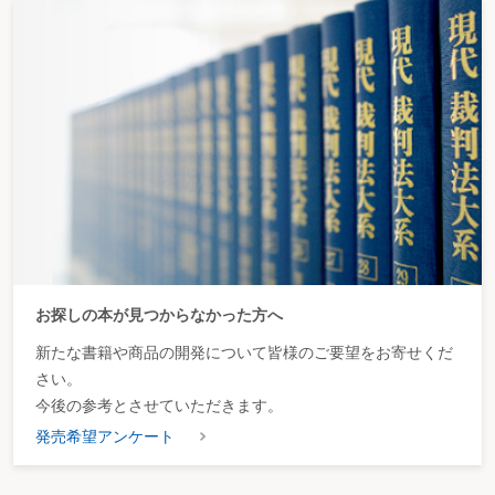
お探しの本が見つからなかった方へ
新たな書籍や商品の開発について皆様のご要望をお寄せくだ
さい。
今後の参考とさせていただきます。
発売希望アンケート