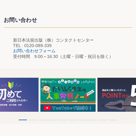
お問い合わせ
新日本法規出版（株）コンタクトセンター
TEL : 0120-089-339
お問い合わせフォーム
受付時間 9:00～16:30（土曜・日曜・祝日を除く）