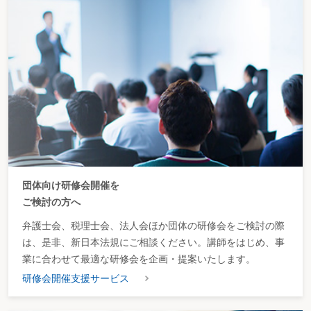
団体向け研修会開催を
ご検討の方へ
弁護士会、税理士会、法人会ほか団体の研修会をご検討の際
は、是非、新日本法規にご相談ください。講師をはじめ、事
業に合わせて最適な研修会を企画・提案いたします。
研修会開催支援サービス