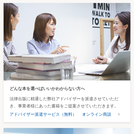
どんな本を選べばいいかわからない方へ
法律出版に精通した弊社アドバイザーを派遣させていただ
き、事業者様にあった書籍をご提案させていただきます。
アドバイザー派遣サービス（無料）
オンライン商談