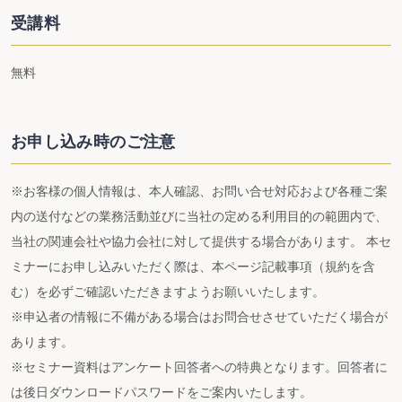
受講料
無料
お申し込み時のご注意
※お客様の個人情報は、本人確認、お問い合せ対応および各種ご案
内の送付などの業務活動並びに当社の定める利用目的の範囲内で、
当社の関連会社や協力会社に対して提供する場合があります。 本セ
ミナーにお申し込みいただく際は、本ページ記載事項（規約を含
む）を必ずご確認いただきますようお願いいたします。
※申込者の情報に不備がある場合はお問合せさせていただく場合が
あります。
※セミナー資料はアンケート回答者への特典となります。回答者に
は後日ダウンロードパスワードをご案内いたします。