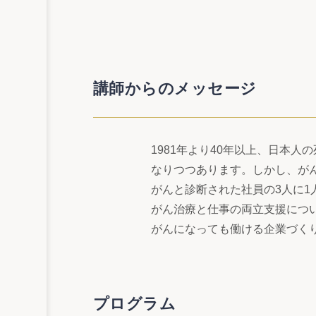
講師からのメッセージ
1981年より40年以上、日本
なりつつあります。しかし、が
がんと診断された社員の3人に1
がん治療と仕事の両立支援につ
がんになっても働ける企業づく
プログラム