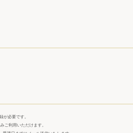
登録が必要です。
yのみご利用いただけます。