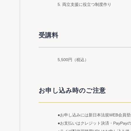
5. 両立支援に役立つ制度作り
受講料
5,500円（税込）
お申し込み時のご注意
●お申し込みには新日本法規WEB会員
●お支払いはクレジット決済・PayPa