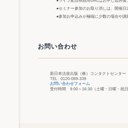
●ライブ配信視聴用URLはお申し込み
●セミナー参加のお取り消しは、開催日
●参加お申込みが極端に少数の場合や講
お問い合わせ
新日本法規出版（株）コンタクトセンター
TEL : 0120-089-339
お問い合わせフォーム
受付時間 9:00～16:30（土曜・日曜・祝