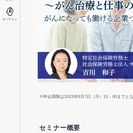
オンライン
※申込期限は2023年8月7日（月）15：00まで
セミナー概要