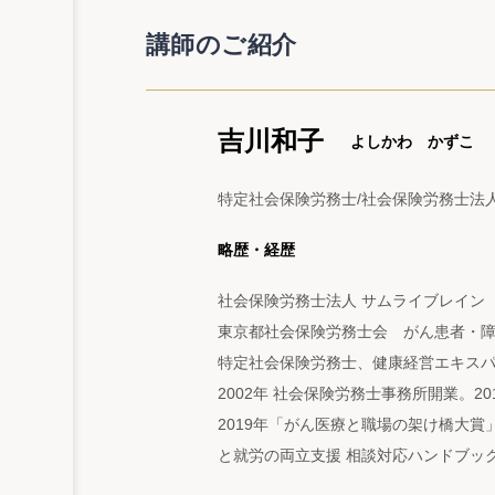
講師のご紹介
吉川和子
よしかわ かずこ
特定社会保険労務士/社会保険労務士法
略歴・経歴
社会保険労務士法人 サムライブレイン
東京都社会保険労務士会 がん患者・
特定社会保険労務士、健康経営エキス
2002年 社会保険労務士事務所開業。
2019年「がん医療と職場の架け橋大賞
と就労の両立支援 相談対応ハンドブッ