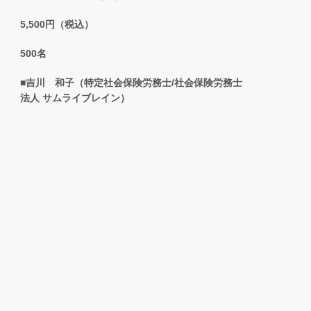
5,500円（税込）
500名
■吉川 和子（特定社会保険労務士/社会保険労務士
法人 サムライブレイン）