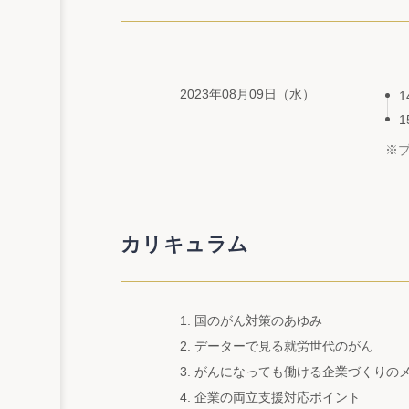
2023年08月09日（水）
※
カリキュラム
1. 国のがん対策のあゆみ
2. データーで見る就労世代のがん
3. がんになっても働ける企業づくりの
4. 企業の両立支援対応ポイント