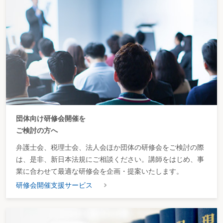
団体向け研修会開催を
ご検討の方へ
弁護士会、税理士会、法人会ほか団体の研修会をご検討の際
は、是非、新日本法規にご相談ください。講師をはじめ、事
業に合わせて最適な研修会を企画・提案いたします。
研修会開催支援サービス