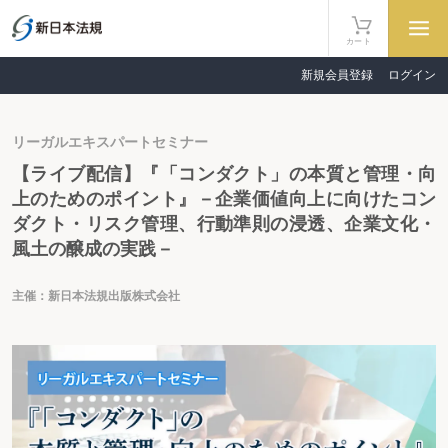
カート
新規会員登録
ログイン
リーガルエキスパートセミナー
【ライブ配信】『「コンダクト」の本質と管理・向
上のためのポイント』－企業価値向上に向けたコン
ダクト・リスク管理、行動準則の浸透、企業文化・
風土の醸成の実践－
主催：新日本法規出版株式会社