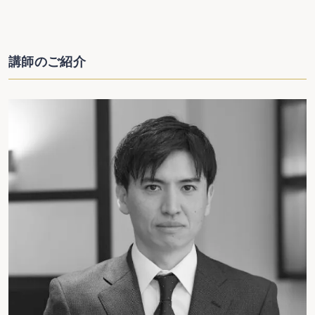
講師のご紹介