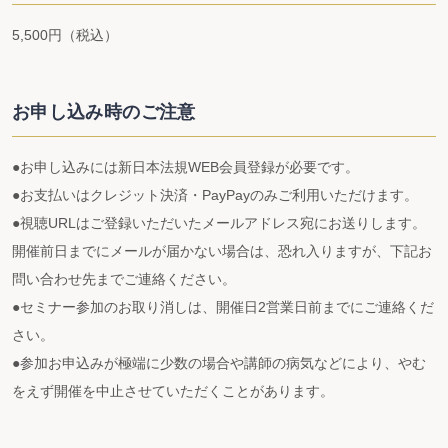
5,500円（税込）
お申し込み時のご注意
●お申し込みには新日本法規WEB会員登録が必要です。
●お支払いはクレジット決済・PayPayのみご利用いただけます。
●視聴URLはご登録いただいたメールアドレス宛にお送りします。
開催前日までにメールが届かない場合は、恐れ入りますが、下記お
問い合わせ先までご連絡ください。
●セミナー参加のお取り消しは、開催日2営業日前までにご連絡くだ
さい。
●参加お申込みが極端に少数の場合や講師の病気などにより、やむ
をえず開催を中止させていただくことがあります。