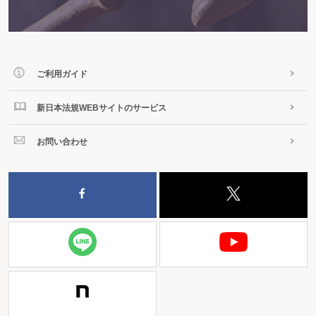
ご利用ガイド
新日本法規WEBサイトのサービス
お問い合わせ