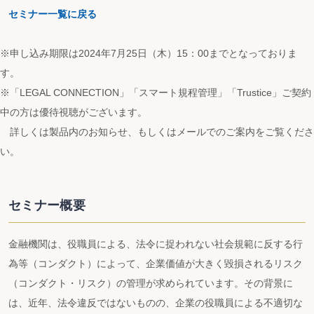
セミナー一覧に戻る
※申し込み期限は2024年7月25日（木）15：00までとなっておりま
す。
※「LEGAL CONNECTION」「スマート規程管理」「Trustice」ご契約
中の方は優待視聴がございます。
詳しくは製品内のお知らせ、もしくはメールでのご案内をご覧くださ
い。
セミナー概要
金融機関は、役職員による、法令に捉われない社会規範に反する行
為等（コンダクト）によって、企業価値が大きく毀損されるリスク
（コンダクト・リスク）の管理が求められています。その背景に
は、近年、法令違反ではないものの、企業の役職員による不適切な