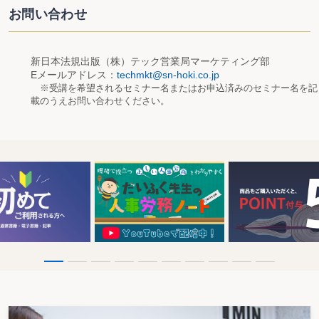
お問い合わせ
新日本法規出版（株）テック営業局マーケティング部
Eメールアドレス：
techmkt@sn-hoki.co.jp
※受講を希望されるセミナー名またはお申込済みのセミナー名を記
載のうえお問い合わせください。