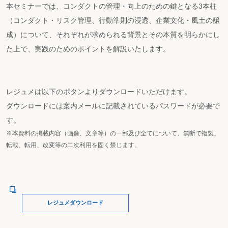
本セミナーでは、コンダクトの管理・向上のための鍵となる3本柱
（コンダクト・リスク管理、行動準則の浸透、企業文化・風土の醸
成）について、それぞれが求められる背景とその本質を明らかにし
た上で、実践のためのポイントを解説いたします。
レジュメは以下のボタンよりダウンロードいただけます。
ダウンロードには案内メールに記載されているパスワードが必要で
す。
※本資料の掲載内容（画像、文章等）の一部及び全てについて、無断で複製、
転載、転用、改変等の二次利用を固く禁じます。
レジュメダウンロード