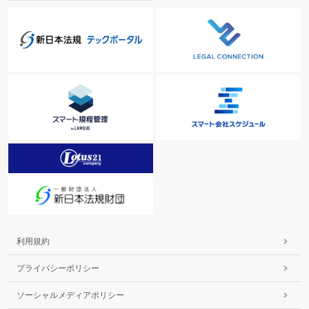
利用規約
プライバシーポリシー
ソーシャルメディアポリシー