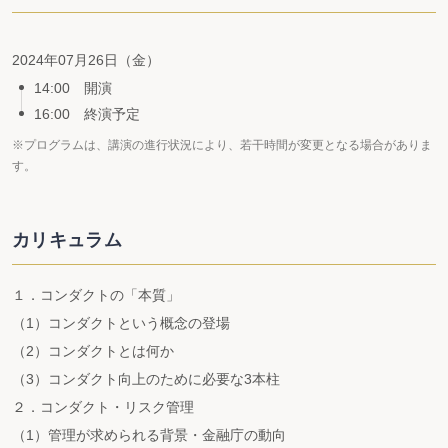
2024年07月26日（金）
14:00 開演
16:00 終演予定
※プログラムは、講演の進行状況により、若干時間が変更となる場合がありま
す。
カリキュラム
１．コンダクトの「本質」
（1）コンダクトという概念の登場
（2）コンダクトとは何か
（3）コンダクト向上のために必要な3本柱
２．コンダクト・リスク管理
（1）管理が求められる背景・金融庁の動向