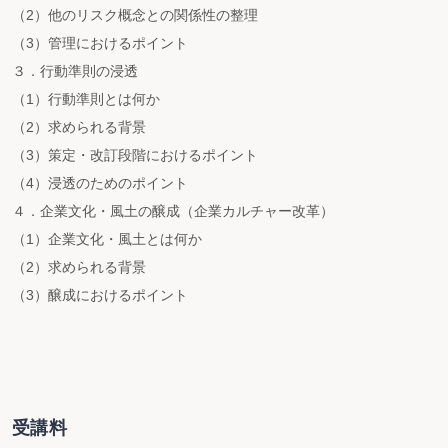
（2）他のリスク概念との関係性の整理
（3）管理におけるポイント
３．行動準則の浸透
（1）行動準則とは何か
（2）求められる背景
（3）策定・改訂段階におけるポイント
（4）浸透のためのポイント
４．企業文化・風土の醸成（企業カルチャー改革）
（1）企業文化・風土とは何か
（2）求められる背景
（3）醸成におけるポイント
受講料