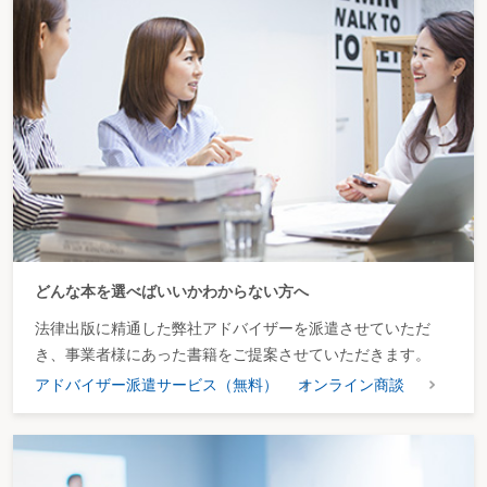
どんな本を選べばいいかわからない方へ
法律出版に精通した弊社アドバイザーを派遣させていただ
き、事業者様にあった書籍をご提案させていただきます。
アドバイザー派遣サービス（無料）
オンライン商談