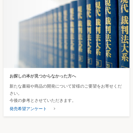
お探しの本が見つからなかった方へ
新たな書籍や商品の開発について皆様のご要望をお寄せくだ
さい。
今後の参考とさせていただきます。
発売希望アンケート