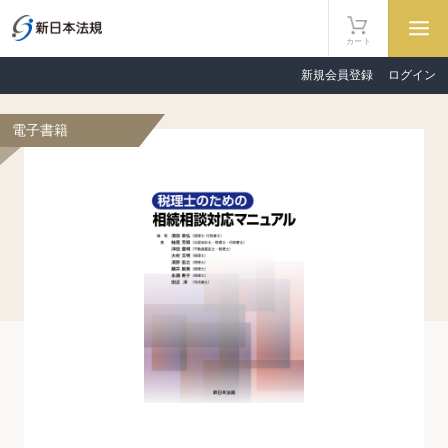
カート
新規会員登録
ログイン
電子書籍