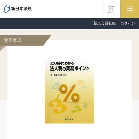
カート
新規会員登録
ログイン
電子書籍