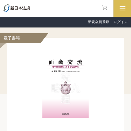
カート
新規会員登録
ログイン
電子書籍