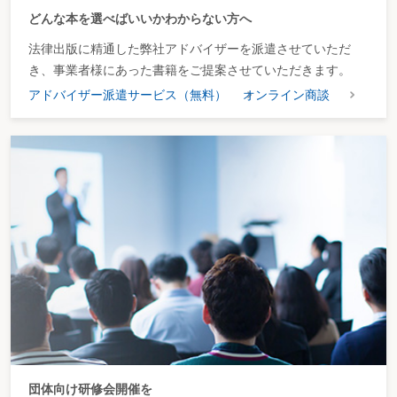
どんな本を選べばいいかわからない方へ
法律出版に精通した弊社アドバイザーを派遣させていただ
き、事業者様にあった書籍をご提案させていただきます。
アドバイザー派遣サービス（無料）
オンライン商談
団体向け研修会開催を