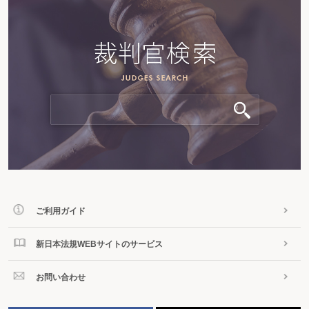
ご利用ガイド
新日本法規WEBサイトのサービス
お問い合わせ