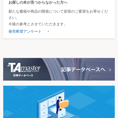
お探しの本が見つからなかった方へ
新たな書籍や商品の開発について皆様のご要望をお寄せくだ
さい。
今後の参考とさせていただきます。
発売希望アンケート