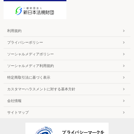
利用規約
プライバシーポリシー
ソーシャルメディアポリシー
ソーシャルメディア利用規約
特定商取引法に基づく表示
カスタマーハラスメントに対する基本方針
会社情報
サイトマップ