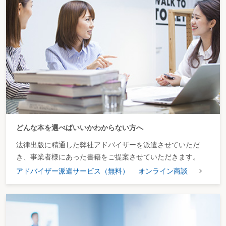
どんな本を選べばいいかわからない方へ
法律出版に精通した弊社アドバイザーを派遣させていただ
き、事業者様にあった書籍をご提案させていただきます。
アドバイザー派遣サービス（無料）
オンライン商談