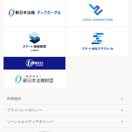
利用規約
プライバシーポリシー
ソーシャルメディアポリシー