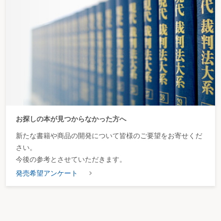
お探しの本が見つからなかった方へ
新たな書籍や商品の開発について皆様のご要望をお寄せくだ
さい。
今後の参考とさせていただきます。
発売希望アンケート