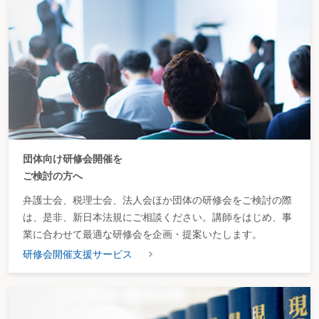
団体向け研修会開催を
ご検討の方へ
弁護士会、税理士会、法人会ほか団体の研修会をご検討の際
は、是非、新日本法規にご相談ください。講師をはじめ、事
業に合わせて最適な研修会を企画・提案いたします。
研修会開催支援サービス