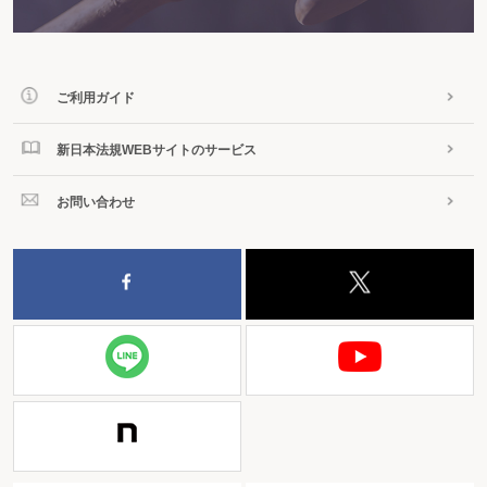
ご利用ガイド
新日本法規WEBサイトのサービス
お問い合わせ