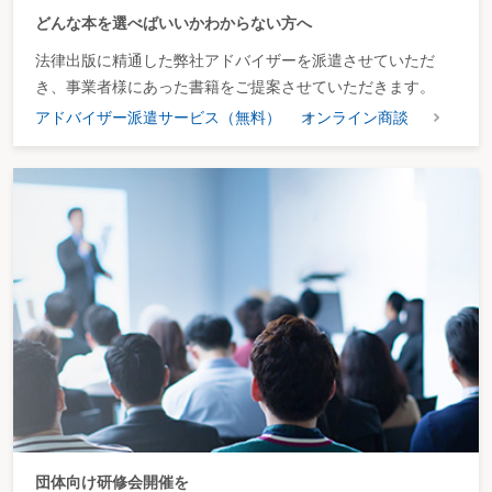
どんな本を選べばいいかわからない方へ
法律出版に精通した弊社アドバイザーを派遣させていただ
き、事業者様にあった書籍をご提案させていただきます。
アドバイザー派遣サービス（無料）
オンライン商談
団体向け研修会開催を