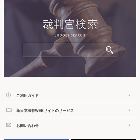
ご利用ガイド
新日本法規WEBサイトのサービス
お問い合わせ