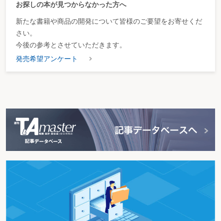
お探しの本が見つからなかった方へ
新たな書籍や商品の開発について皆様のご要望をお寄せくだ
さい。
今後の参考とさせていただきます。
発売希望アンケート