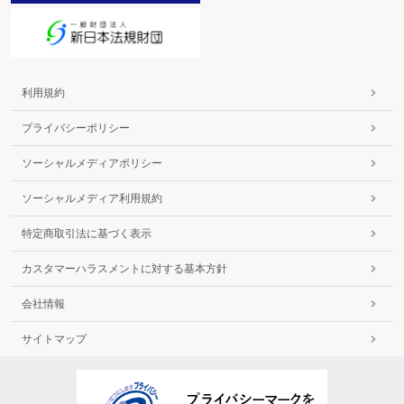
利用規約
プライバシーポリシー
ソーシャルメディアポリシー
ソーシャルメディア利用規約
特定商取引法に基づく表示
カスタマーハラスメントに対する基本方針
会社情報
サイトマップ