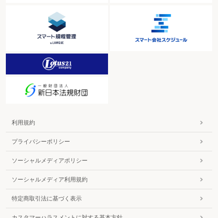
利用規約
プライバシーポリシー
ソーシャルメディアポリシー
ソーシャルメディア利用規約
特定商取引法に基づく表示
カスタマーハラスメントに対する基本方針