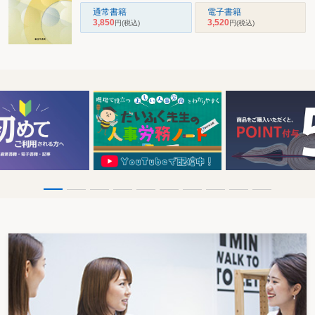
通常書籍
電子書籍
3,850
3,520
円
(税込)
円
(税込)