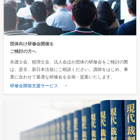
団体向け研修会開催を
ご検討の方へ
弁護士会、税理士会、法人会ほか団体の研修会をご検討の際
は、是非、新日本法規にご相談ください。講師をはじめ、事
業に合わせて最適な研修会を企画・提案いたします。
研修会開催支援サービス