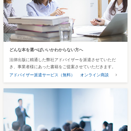
どんな本を選べばいいかわからない方へ
法律出版に精通した弊社アドバイザーを派遣させていただ
き、事業者様にあった書籍をご提案させていただきます。
アドバイザー派遣サービス（無料）
オンライン商談