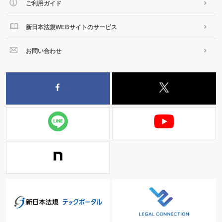
ご利用ガイド
新日本法規WEBサイトのサービス
お問い合わせ