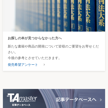
お探しの本が見つからなかった方へ
新たな書籍や商品の開発について皆様のご要望をお寄せくだ
さい。
今後の参考とさせていただきます。
発売希望アンケート