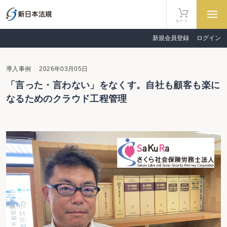
カート
新規会員登録
ログイン
導入事例
2026年03月05日
「言った・言わない」をなくす。自社も顧客も楽に
なるためのクラウド工程管理