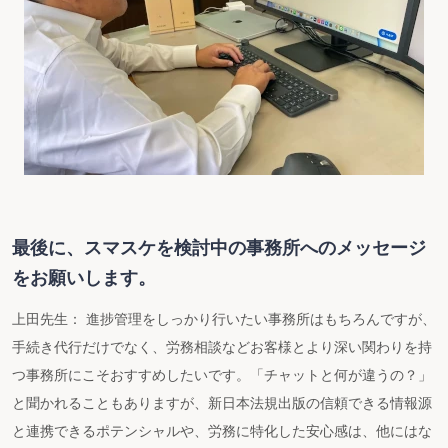
最後に、スマスケを検討中の事務所へのメッセージ
をお願いします。
上田先生： 進捗管理をしっかり行いたい事務所はもちろんですが、
手続き代行だけでなく、労務相談などお客様とより深い関わりを持
つ事務所にこそおすすめしたいです。「チャットと何が違うの？」
と聞かれることもありますが、新日本法規出版の信頼できる情報源
と連携できるポテンシャルや、労務に特化した安心感は、他にはな