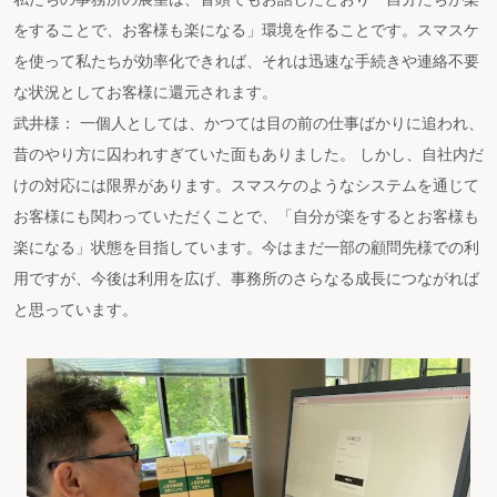
をすることで、お客様も楽になる」環境を作ることです。スマスケ
を使って私たちが効率化できれば、それは迅速な手続きや連絡不要
な状況としてお客様に還元されます。
武井様： 一個人としては、かつては目の前の仕事ばかりに追われ、
昔のやり方に囚われすぎていた面もありました。 しかし、自社内だ
けの対応には限界があります。スマスケのようなシステムを通じて
お客様にも関わっていただくことで、「自分が楽をするとお客様も
楽になる」状態を目指しています。今はまだ一部の顧問先様での利
用ですが、今後は利用を広げ、事務所のさらなる成長につながれば
と思っています。