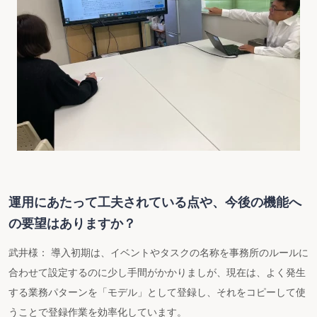
運用にあたって工夫されている点や、今後の機能へ
の要望はありますか？
武井様： 導入初期は、イベントやタスクの名称を事務所のルールに
合わせて設定するのに少し手間がかかりましが、現在は、よく発生
する業務パターンを「モデル」として登録し、それをコピーして使
うことで登録作業を効率化しています。