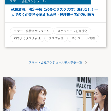
スマート会社スケジュール
残業激減、法定手続に必要なタスクの抜け漏れなし！一
人で多くの業務を抱える総務・経理担当者の強い味方
スマート会社スケジュール
スケジュールを可視化
効率よくタスク管理
タスク管理
スケジュール管理
スマート会社スケジュール導入事例一覧