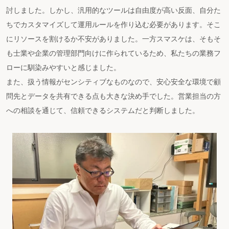
討しました。しかし、汎用的なツールは自由度が高い反面、自分た
ちでカスタマイズして運用ルールを作り込む必要があります。そこ
にリソースを割けるか不安がありました。一方スマスケは、そもそ
も士業や企業の管理部門向けに作られているため、私たちの業務フ
ローに馴染みやすいと感じました。
また、扱う情報がセンシティブなものなので、安心安全な環境で顧
問先とデータを共有できる点も大きな決め手でした。営業担当の方
への相談を通じて、信頼できるシステムだと判断しました。