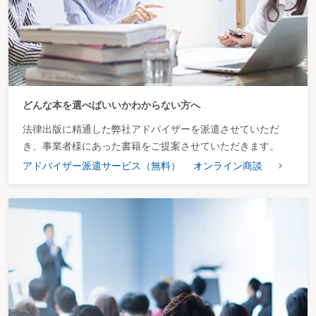
どんな本を選べばいいかわからない方へ
法律出版に精通した弊社アドバイザーを派遣させていただ
き、事業者様にあった書籍をご提案させていただきます。
アドバイザー派遣サービス（無料）
オンライン商談