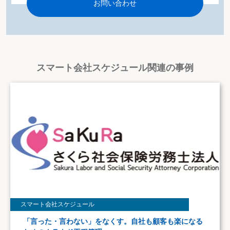
お問い合わせ
スマート会社スケジュール関連の事例
スマート会社スケジュール
「言った・言わない」をなくす。自社も顧客も楽になる