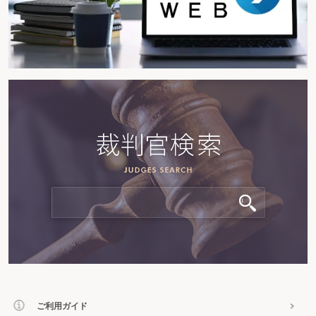
ご利用ガイド