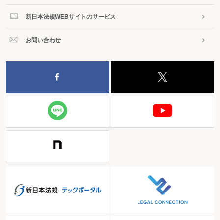
新日本法規WEBサイトのサービス
お問い合わせ