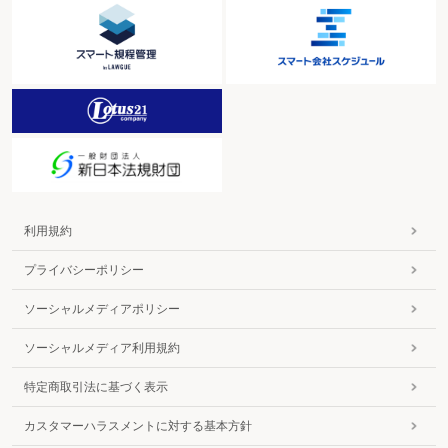
利用規約
プライバシーポリシー
ソーシャルメディアポリシー
ソーシャルメディア利用規約
特定商取引法に基づく表示
カスタマーハラスメントに対する基本方針