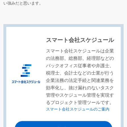
い強みだと思います。
スマート会社スケジュール
スマート会社スケジュールは企業
の法務部、総務部、経理部などの
バックオフィス従事者や弁護士、
税理士、会計士などの士業が行う
企業法務の法定手続と関連業務を
効率化し、抜け漏れのないタスク
管理やスケジュール管理を実現す
るプロジェクト管理ツールです。
スマート会社スケジュールのご案内