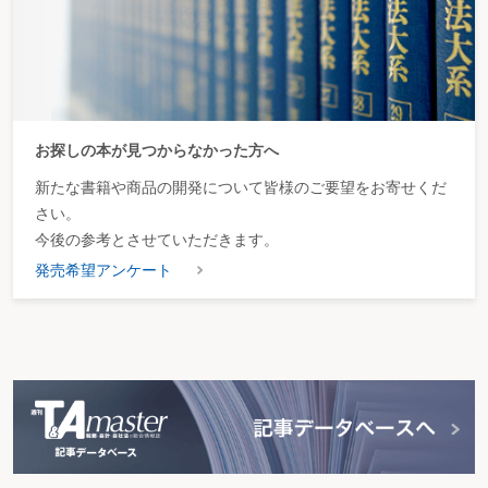
お探しの本が見つからなかった方へ
新たな書籍や商品の開発について皆様のご要望をお寄せくだ
さい。
今後の参考とさせていただきます。
発売希望アンケート