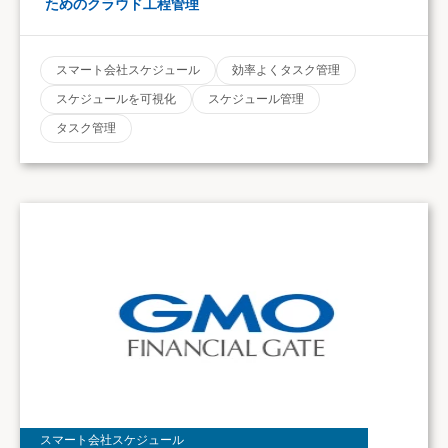
ためのクラウド工程管理
スマート会社スケジュール
効率よくタスク管理
スケジュールを可視化
スケジュール管理
タスク管理
スマート会社スケジュール