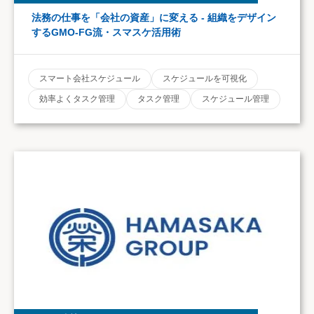
法務の仕事を「会社の資産」に変える - 組織をデザイン
するGMO-FG流・スマスケ活用術
スマート会社スケジュール
スケジュールを可視化
効率よくタスク管理
タスク管理
スケジュール管理