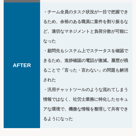
・チーム全員のタスク状況が一目で把握でき
るため、余裕のある職員に案件を割り振るな
ど、適切なマネジメントと負荷分散が可能に
なった
・顧問先もシステム上でステータスを確認で
きるため、進捗確認の電話が激減。履歴が残
AFTER
ることで「言った・言わない」の問題も解消
された
・汎用チャットツールのような流れてしまう
情報ではなく、社労士業務に特化したセキュ
アな環境で、機微な情報を整理して共有でき
るようになった