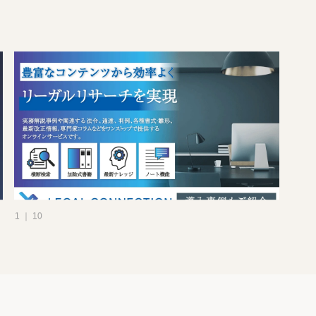
1 ｜ 10