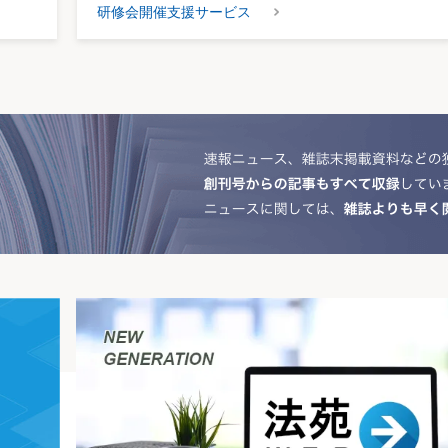
研修会開催支援サービス