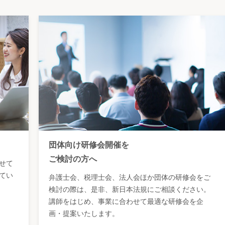
団体向け研修会開催を
ご検討の方へ
せて
てい
弁護士会、税理士会、法人会ほか団体の研修会をご
検討の際は、是非、新日本法規にご相談ください。
講師をはじめ、事業に合わせて最適な研修会を企
画・提案いたします。