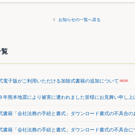
お知らせの一覧へ戻る
一覧
式電子版がご利用いただける加除式書籍の追加について
NEW!
８年熊本地震により被害に遭われました皆様にお見舞い申し上
式書籍「会社法務の手続と書式」ダウンロード書式の不具合の
式書籍「会社法務の手続と書式」ダウンロード書式の不具合に