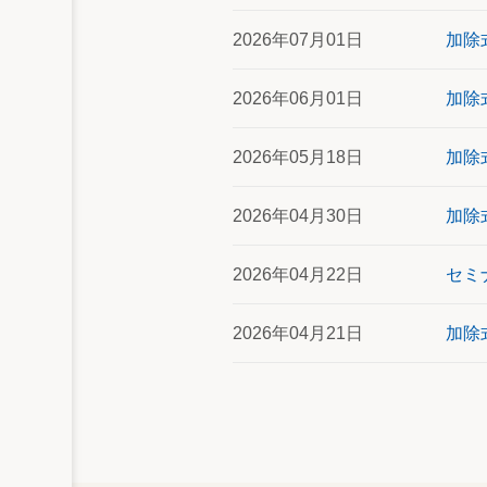
2026年07月01日
加除
2026年06月01日
加除
2026年05月18日
加除
2026年04月30日
加除
2026年04月22日
セミ
2026年04月21日
加除