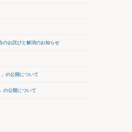
合のお詫びと解消のお知らせ
～」の公開について
〕」の公開について