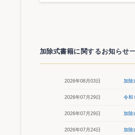
加除式書籍に関するお知らせ
2026年08月03日
加除
2026年07月29日
令和
2026年07月29日
加除
2026年07月24日
加除