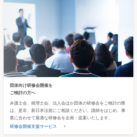
団体向け研修会開催を
ご検討の方へ
弁護士会、税理士会、法人会ほか団体の研修会をご検討の際
は、是非、新日本法規にご相談ください。講師をはじめ、事
業に合わせて最適な研修会を企画・提案いたします。
研修会開催支援サービス