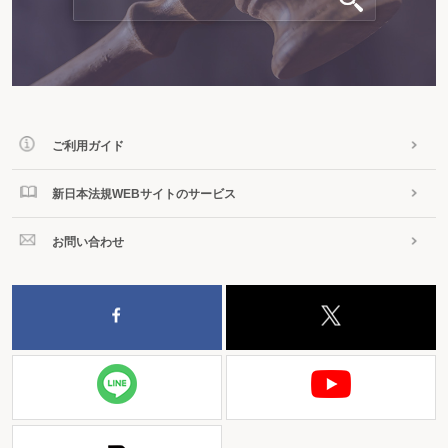
ご利用ガイド
新日本法規WEBサイトのサービス
お問い合わせ