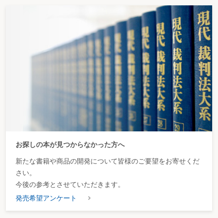
お探しの本が見つからなかった方へ
新たな書籍や商品の開発について皆様のご要望をお寄せくだ
さい。
今後の参考とさせていただきます。
発売希望アンケート