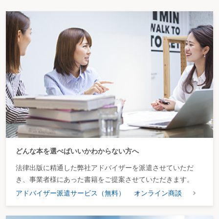
どんな本を選べばいいかわからない方へ
法律出版に精通した弊社アドバイザーを派遣させていただ
き、事業者様にあった書籍をご提案させていただきます。
アドバイザー派遣サービス（無料）
オンライン商談