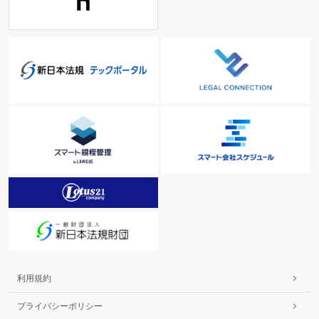
利用規約
プライバシーポリシー