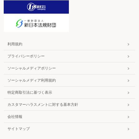
利用規約
プライバシーポリシー
ソーシャルメディアポリシー
ソーシャルメディア利用規約
特定商取引法に基づく表示
カスタマーハラスメントに対する基本方針
会社情報
サイトマップ