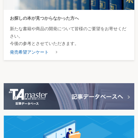
お探しの本が見つからなかった方へ
新たな書籍や商品の開発について皆様のご要望をお寄せくだ
さい。
今後の参考とさせていただきます。
発売希望アンケート