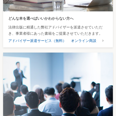
どんな本を選べばいいかわからない方へ
法律出版に精通した弊社アドバイザーを派遣させていただ
き、事業者様にあった書籍をご提案させていただきます。
アドバイザー派遣サービス（無料）
オンライン商談