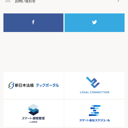
お問い合わせ