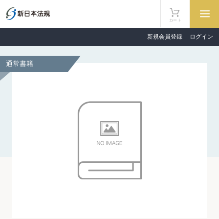
カート
新規会員登録
ログイン
通常書籍