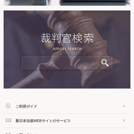
ご利用ガイド
新日本法規WEBサイトのサービス