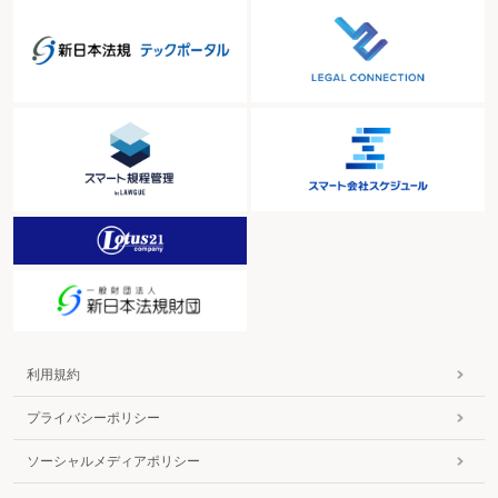
利用規約
プライバシーポリシー
ソーシャルメディアポリシー