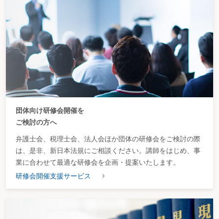
団体向け研修会開催を
ご検討の方へ
弁護士会、税理士会、法人会ほか団体の研修会をご検討の際
は、是非、新日本法規にご相談ください。講師をはじめ、事
業に合わせて最適な研修会を企画・提案いたします。
研修会開催支援サービス