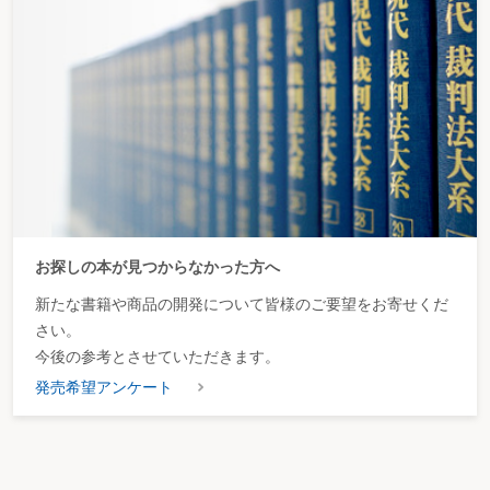
お探しの本が見つからなかった方へ
新たな書籍や商品の開発について皆様のご要望をお寄せくだ
さい。
今後の参考とさせていただきます。
発売希望アンケート