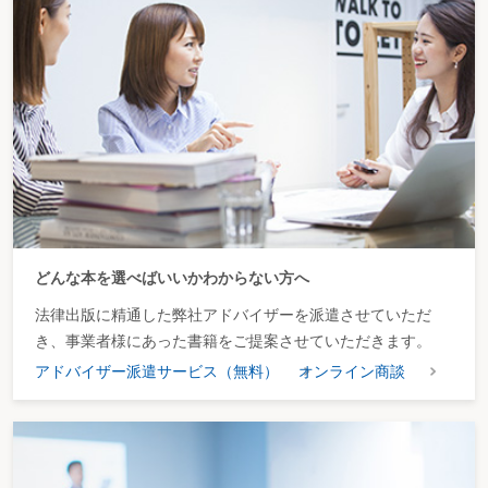
どんな本を選べばいいかわからない方へ
法律出版に精通した弊社アドバイザーを派遣させていただ
き、事業者様にあった書籍をご提案させていただきます。
アドバイザー派遣サービス（無料）
オンライン商談