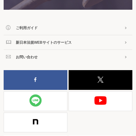
ご利用ガイド
新日本法規WEBサイトのサービス
お問い合わせ