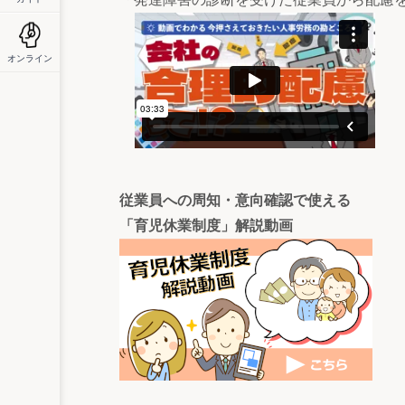
オンライン
従業員への周知・意向確認で使える
「育児休業制度」解説動画