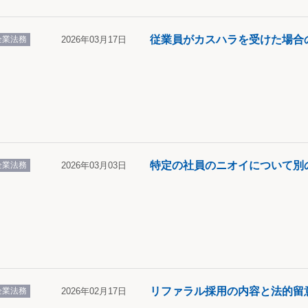
従業員がカスハラを受けた場合
企業法務
2026年03月17日
特定の社員のニオイについて別
企業法務
2026年03月03日
リファラル採用の内容と法的留
企業法務
2026年02月17日