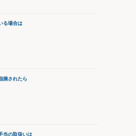
いる場合は
指摘されたら
手当の取扱いは