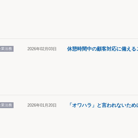
休憩時間中の顧客対応に備える
企業法務
2026年02月03日
「オワハラ」と言われないため
企業法務
2026年01月20日