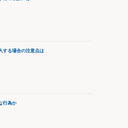
入する場合の注意点は
な行為か