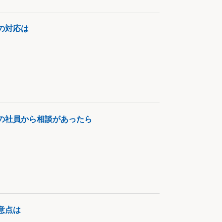
の対応は
の社員から相談があったら
意点は