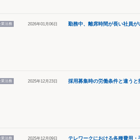
勤務中、離席時間が長い社員が
企業法務
2026年01月06日
採用募集時の労働条件と違うと
企業法務
2025年12月23日
テレワークにおける各種費用・
企業法務
2025年12月09日