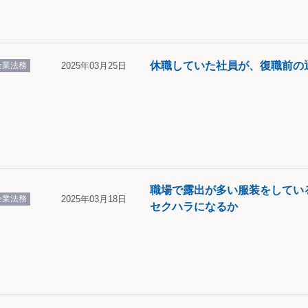
休職していた社員が、復職前の
企業法務
2025年03月25日
職場で露出が多い服装をしてい
企業法務
2025年03月18日
セクハラになるか