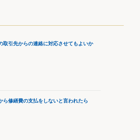
の取引先からの連絡に対応させてもよいか
から修繕費の支払をしないと言われたら