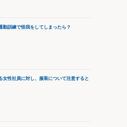
通勤訓練で怪我をしてしまったら？
る女性社員に対し、服装について注意すると