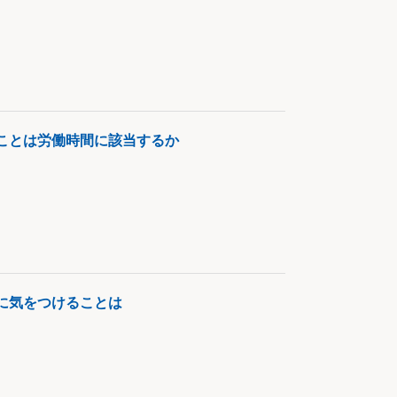
ことは労働時間に該当するか
に気をつけることは