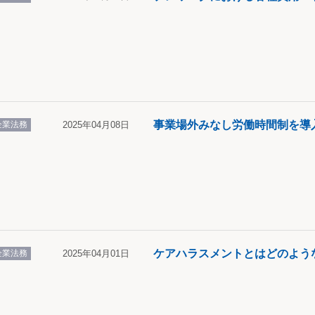
事業場外みなし労働時間制を導
企業法務
2025年04月08日
ケアハラスメントとはどのよう
企業法務
2025年04月01日