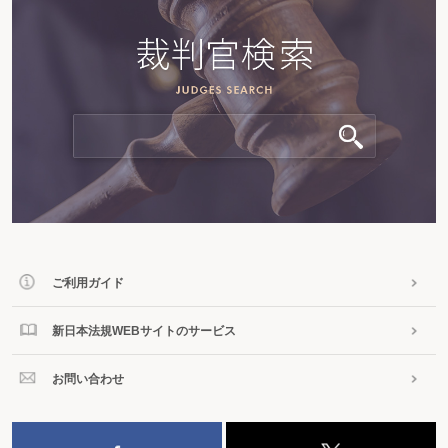
ご利用ガイド
新日本法規WEBサイトのサービス
お問い合わせ