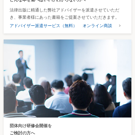
法律出版に精通した弊社アドバイザーを派遣させていただ
き、事業者様にあった書籍をご提案させていただきます。
アドバイザー派遣サービス（無料）
オンライン商談
団体向け研修会開催を
ご検討の方へ