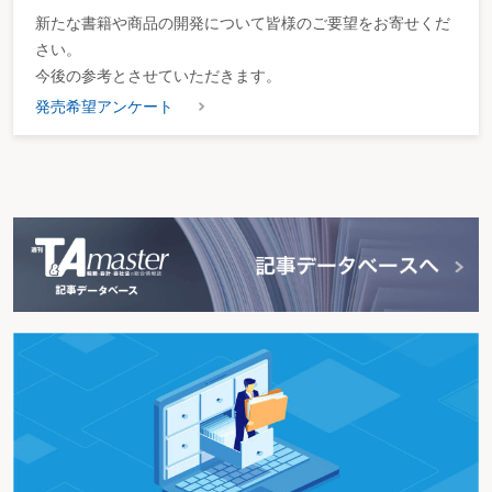
新たな書籍や商品の開発について皆様のご要望をお寄せくだ
さい。
今後の参考とさせていただきます。
発売希望アンケート