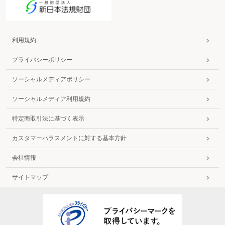
利用規約
プライバシーポリシー
ソーシャルメディアポリシー
ソーシャルメディア利用規約
特定商取引法に基づく表示
カスタマーハラスメントに対する基本方針
会社情報
サイトマップ