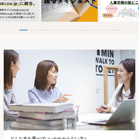
どんな本を選べばいいかわからない方へ